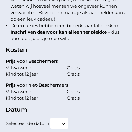
weten wij hoeveel mensen we ongeveer kunnen
verwachten. Bovendien maak je als aanmelder kans
op een leuk cadeau!
De excursies hebben een beperkt aantal plekken.
Inschrijven daarvoor kan alleen ter plekke
– dus
kom op tijd als je mee wilt.
Kosten
Prijs voor Beschermers
Volwassene
Gratis
Kind tot 12 jaar
Gratis
Prijs voor niet-Beschermers
Volwassene
Gratis
Kind tot 12 jaar
Gratis
Datum
Selecteer de datum