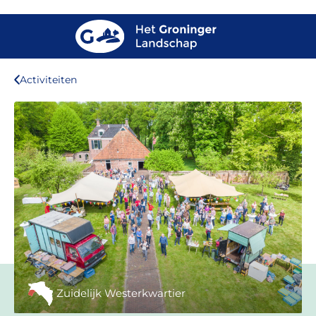
Activiteiten
Zuidelijk Westerkwartier