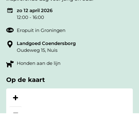
zo 12 april 2026
12:00 - 16:00
Eropuit in Groningen
Landgoed Coendersborg
Oudeweg 15, Nuis
Honden aan de lijn
Op de kaart