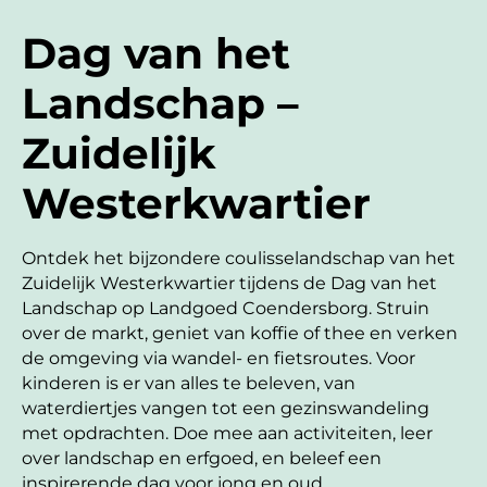
Dag van het
Landschap –
Zuidelijk
Westerkwartier
Ontdek het bijzondere coulisselandschap van het
Zuidelijk Westerkwartier tijdens de Dag van het
Landschap op Landgoed Coendersborg. Struin
over de markt, geniet van koffie of thee en verken
de omgeving via wandel- en fietsroutes. Voor
kinderen is er van alles te beleven, van
waterdiertjes vangen tot een gezinswandeling
met opdrachten. Doe mee aan activiteiten, leer
over landschap en erfgoed, en beleef een
inspirerende dag voor jong en oud.