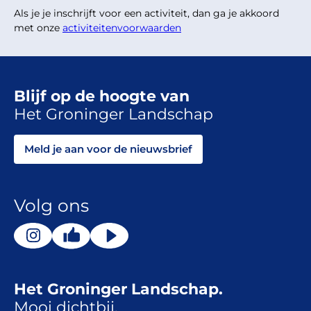
Als je je inschrijft voor een activiteit, dan ga je akkoord
met onze
activiteitenvoorwaarden
Blijf op de hoogte van
Het Groninger Landschap
Meld je aan voor de nieuwsbrief
Volg ons
Het Groninger Landschap.
Mooi dichtbij.