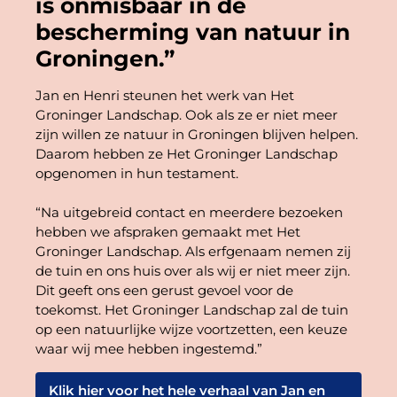
is onmisbaar in de
bescherming van natuur in
Groningen.”
Jan en Henri steunen het werk van Het
Groninger Landschap. Ook als ze er niet meer
zijn willen ze natuur in Groningen blijven helpen.
Daarom hebben ze Het Groninger Landschap
opgenomen in hun testament.
“Na uitgebreid contact en meerdere bezoeken
hebben we afspraken gemaakt met Het
Groninger Landschap. Als erfgenaam nemen zij
de tuin en ons huis over als wij er niet meer zijn.
Dit geeft ons een gerust gevoel voor de
toekomst. Het Groninger Landschap zal de tuin
op een natuurlijke wijze voortzetten, een keuze
waar wij mee hebben ingestemd.”
Klik hier voor het hele verhaal van Jan en