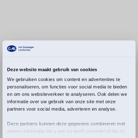
Deze website maakt gebruik van cookies
We gebruiken cookies om content en advertenties te
personaliseren, om functies voor social media te bieden
en om ons websiteverkeer te analyseren. Ook delen we
informatie over uw gebruik van onze site met onze
partners voor social media, adverteren en analyse.
Deze partners kunnen deze gegevens combineren met
andere informatie die u aan ze heeft verstrekt of die ze