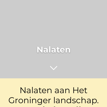
Nalaten
Nalaten aan Het
Groninger landschap.