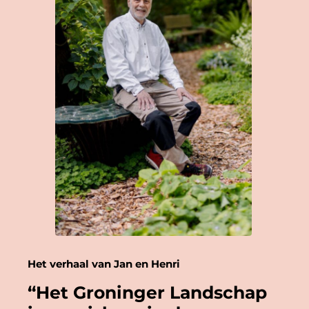
Het verhaal van Jan en Henri
“Het Groninger Landschap