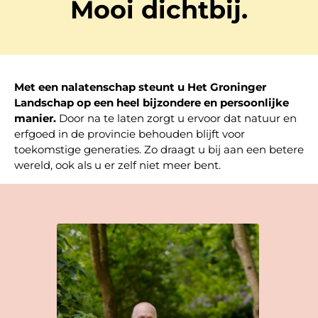
Mooi dichtbij.
Met een nalatenschap steunt u Het Groninger
Landschap op een heel bijzondere en persoonlijke
manier.
Door na te laten zorgt u ervoor dat natuur en
erfgoed in de provincie behouden blijft voor
toekomstige generaties. Zo draagt u bij aan een betere
wereld, ook als u er zelf niet meer bent.