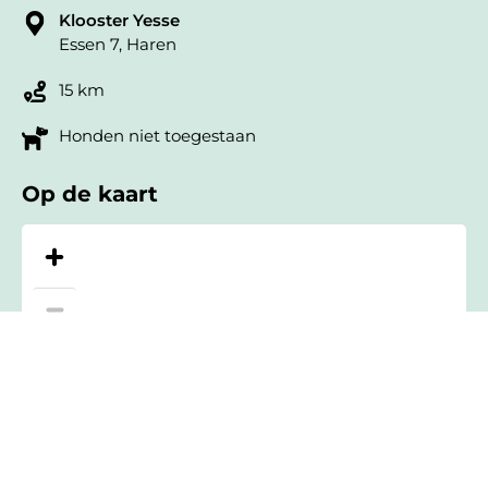
Klooster Yesse
Essen 7, Haren
15 km
Honden niet toegestaan
Op de kaart