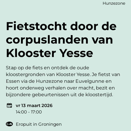
Hunzezone
Fietstocht door de
corpuslanden van
Klooster Yesse
Stap op de fiets en ontdek de oude
kloostergronden van Klooster Yesse. Je fietst van
Essen via de Hunzezone naar Euvelgunne en
hoort onderweg verhalen over macht, bezit en
bijzondere gebeurtenissen uit de kloostertijd.
vr 13 maart 2026
14:00 - 17:00
Eropuit in Groningen