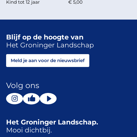
Kind tot 12 jaar
€ 5,00
Blijf op de hoogte van
Het Groninger Landschap
Meld je aan voor de nieuwsbrief
Volg ons
Het Groninger Landschap.
Mooi dichtbij.