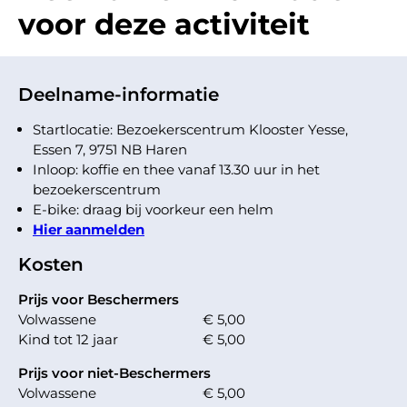
voor deze activiteit
Deelname-informatie
Startlocatie: Bezoekerscentrum Klooster Yesse,
Essen 7, 9751 NB Haren
Inloop: koffie en thee vanaf 13.30 uur in het
bezoekerscentrum
E-bike: draag bij voorkeur een helm
Hier aanmelden
Kosten
Prijs voor Beschermers
Volwassene
€ 5,00
Kind tot 12 jaar
€ 5,00
Prijs voor niet-Beschermers
Volwassene
€ 5,00