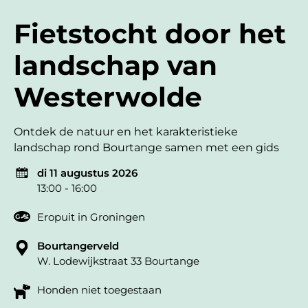
Fietstocht door het
landschap van
Westerwolde
Ontdek de natuur en het karakteristieke
landschap rond Bourtange samen met een gids
di 11 augustus 2026
13:00 - 16:00
Eropuit in Groningen
Bourtangerveld
W. Lodewijkstraat 33 Bourtange
Honden niet toegestaan