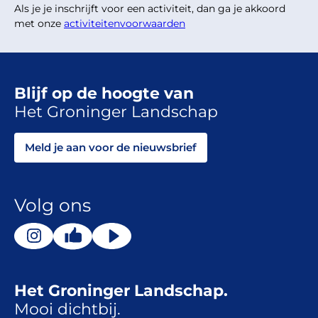
Als je je inschrijft voor een activiteit, dan ga je akkoord
met onze
activiteitenvoorwaarden
Blijf op de hoogte van
Het Groninger Landschap
Meld je aan voor de nieuwsbrief
Volg ons
Het Groninger Landschap.
Mooi dichtbij.