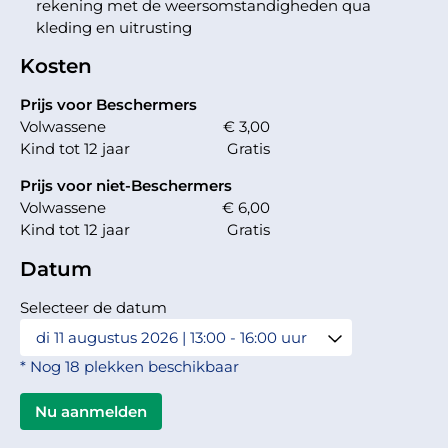
rekening met de weersomstandigheden qua
kleding en uitrusting
Kosten
Prijs voor Beschermers
Volwassene
€ 3,00
Kind tot 12 jaar
Gratis
Prijs voor niet-Beschermers
Volwassene
€ 6,00
Kind tot 12 jaar
Gratis
Datum
Selecteer de datum
* Nog 18 plekken beschikbaar