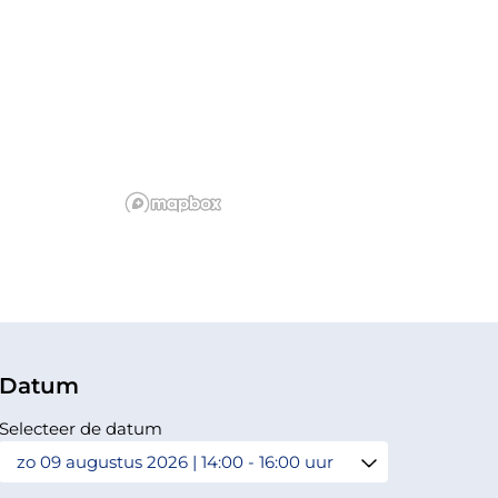
Datum
Selecteer de datum