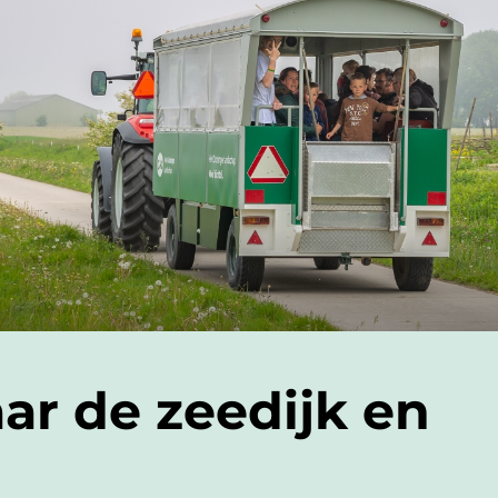
ar de zeedijk en