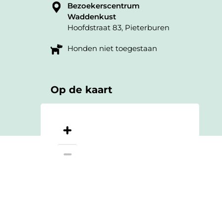
Bezoekerscentrum
Waddenkust
Hoofdstraat 83, Pieterburen
Honden niet toegestaan
Op de kaart