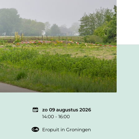
zo 09 augustus 2026
14:00 - 16:00
Eropuit in Groningen