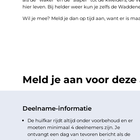
hier leven. Bij helder weer kun je zelfs de Wadden
Wil je mee? Meld je dan op tijd aan, want er is ma
Meld je aan voor deze a
Deelname-informatie
De huifkar rijdt altijd onder voorbehoud en er
moeten minimaal 4 deelnemers zijn. Je
ontvangt een dag van tevoren bericht als de