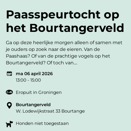
Paasspeurtocht op
het Bourtangerveld
Ga op deze heerlijke morgen alleen of samen met
je ouders op zoek naar de eieren. Van de
Paashaas? Of van de prachtige vogels op het
Bourtangerveld? Of toch van....
ma 06 april 2026
13:00 - 15:00
Eropuit in Groningen
Bourtangerveld
W. Lodewijkstraat 33 Bourtange
Honden niet toegestaan