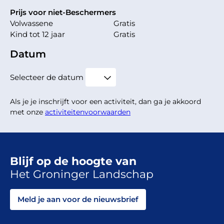
Prijs voor niet-Beschermers
Volwassene
Gratis
Kind tot 12 jaar
Gratis
Datum
Selecteer de datum
Als je je inschrijft voor een activiteit, dan ga je akkoord
met onze
activiteitenvoorwaarden
Blijf op de hoogte van
Het Groninger Landschap
Meld je aan voor de nieuwsbrief