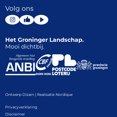
Volg ons
Het Groninger Landschap.
Mooi dichtbij.
Ontwerp
Dizain
| Realisatie
Nordique
Privacyverklaring
Disclaimer