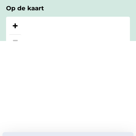
Op de kaart