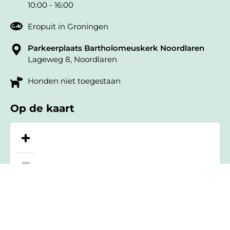
10:00 - 16:00
Eropuit in Groningen
Parkeerplaats Bartholomeuskerk Noordlaren
Lageweg 8, Noordlaren
Honden niet toegestaan
Op de kaart