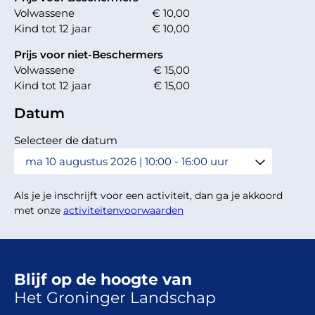
Volwassene
€ 10,00
Kind tot 12 jaar
€ 10,00
Prijs voor niet-Beschermers
Volwassene
€ 15,00
Kind tot 12 jaar
€ 15,00
Datum
Selecteer de datum
Als je je inschrijft voor een activiteit, dan ga je akkoord
met onze
activiteitenvoorwaarden
Blijf op de hoogte van
Het Groninger Landschap