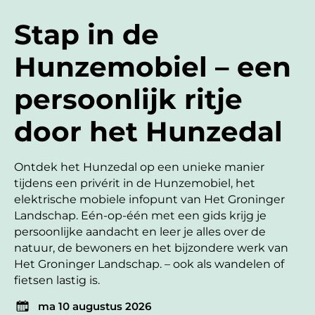
Stap in de
Hunzemobiel – een
persoonlijk ritje
door het Hunzedal
Ontdek het Hunzedal op een unieke manier
tijdens een privérit in de Hunzemobiel, het
elektrische mobiele infopunt van Het Groninger
Landschap. Eén-op-één met een gids krijg je
persoonlijke aandacht en leer je alles over de
natuur, de bewoners en het bijzondere werk van
Het Groninger Landschap. – ook als wandelen of
fietsen lastig is.
ma 10 augustus 2026