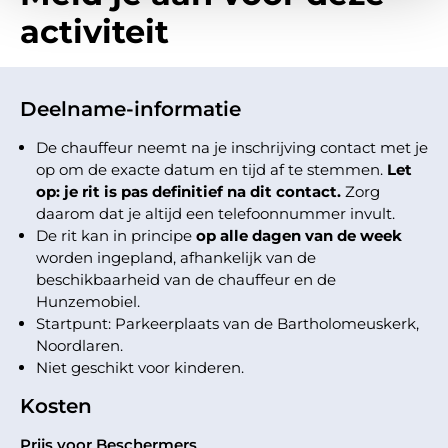
activiteit
Deelname-informatie
De chauffeur neemt na je inschrijving contact met je
op om de exacte datum en tijd af te stemmen.
Let
op: je rit is pas definitief na dit contact.
Zorg
daarom dat je altijd een telefoonnummer invult.
De rit kan in principe
op alle dagen van de week
worden ingepland, afhankelijk van de
beschikbaarheid van de chauffeur en de
Hunzemobiel.
Startpunt: Parkeerplaats van de Bartholomeuskerk,
Noordlaren.
Niet geschikt voor kinderen.
Kosten
Prijs voor Beschermers