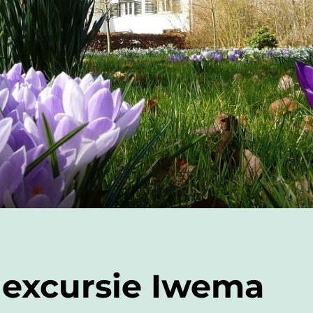
 excursie Iwema