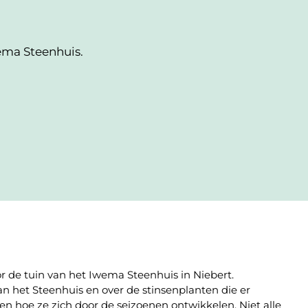
ema Steenhuis.
r de tuin van het Iwema Steenhuis in Niebert.
n het Steenhuis en over de stinsenplanten die er
en hoe ze zich door de seizoenen ontwikkelen. Niet alle