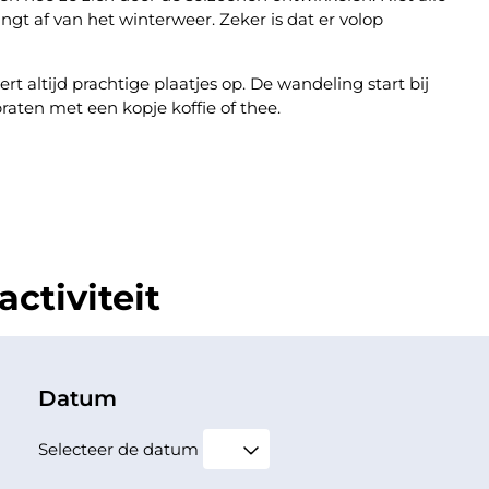
angt af van het winterweer. Zeker is dat er volop
rt altijd prachtige plaatjes op. De wandeling start bij
raten met een kopje koffie of thee.
ctiviteit
Datum
Selecteer de datum