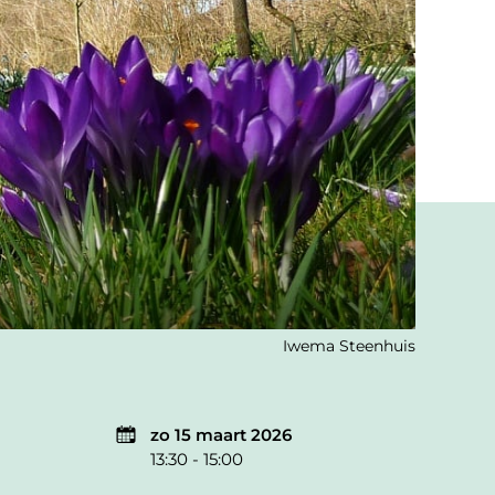
Iwema Steenhuis
zo 15 maart 2026
13:30 - 15:00