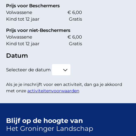
Prijs voor Beschermers
Volwassene
€ 6,00
Kind tot 12 jaar
Gratis
Prijs voor niet-Beschermers
Volwassene
€ 6,00
Kind tot 12 jaar
Gratis
Datum
Selecteer de datum
Als je je inschrijft voor een activiteit, dan ga je akkoord
met onze
activiteitenvoorwaarden
Blijf op de hoogte van
Het Groninger Landschap