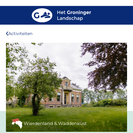
Activiteiten
Wierdenland & Waddenkust