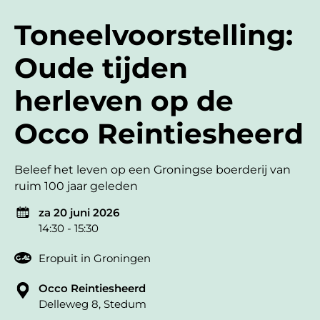
Toneelvoorstelling:
Oude tijden
herleven op de
Occo Reintiesheerd
Beleef het leven op een Groningse boerderij van
ruim 100 jaar geleden
za 20 juni 2026
14:30 - 15:30
Eropuit in Groningen
Occo Reintiesheerd
Delleweg 8, Stedum