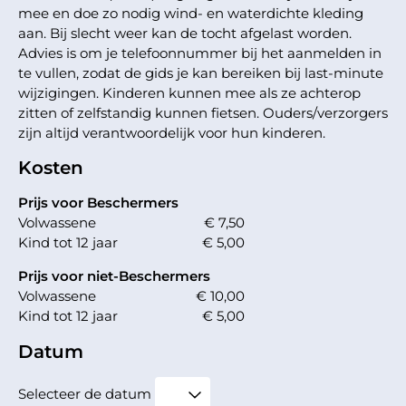
mee en doe zo nodig wind- en waterdichte kleding
aan. Bij slecht weer kan de tocht afgelast worden.
Advies is om je telefoonnummer bij het aanmelden in
te vullen, zodat de gids je kan bereiken bij last-minute
wijzigingen. Kinderen kunnen mee als ze achterop
zitten of zelfstandig kunnen fietsen. Ouders/verzorgers
zijn altijd verantwoordelijk voor hun kinderen.
Kosten
Prijs voor Beschermers
Volwassene
€ 7,50
Kind tot 12 jaar
€ 5,00
Prijs voor niet-Beschermers
Volwassene
€ 10,00
Kind tot 12 jaar
€ 5,00
Datum
Selecteer de datum