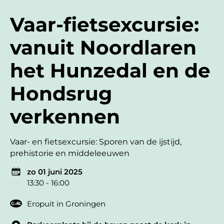
Vaar-fietsexcursie:
vanuit Noordlaren
het Hunzedal en de
Hondsrug
verkennen
Vaar- en fietsexcursie: Sporen van de ijstijd,
prehistorie en middeleeuwen
zo 01 juni 2025
13:30 - 16:00
Eropuit in Groningen