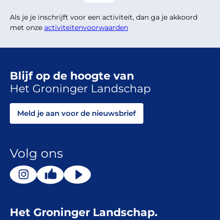
Als je je inschrijft voor een activiteit, dan ga je akkoord
met onze
activiteitenvoorwaarden
Blijf op de hoogte van
Het Groninger Landschap
Meld je aan voor de nieuwsbrief
Volg ons
Het Groninger Landschap.