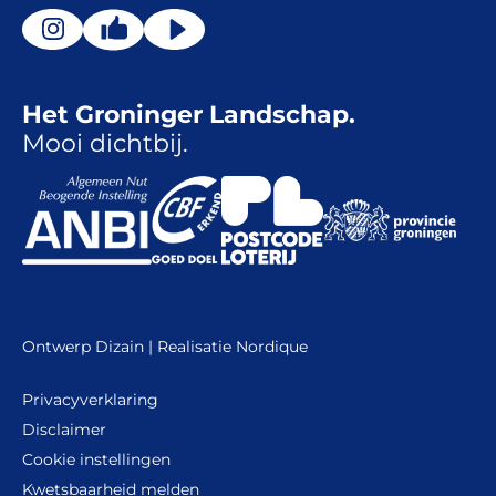
Het Groninger Landschap.
Mooi dichtbij.
Ontwerp
Dizain
| Realisatie
Nordique
Privacyverklaring
Disclaimer
Cookie instellingen
Kwetsbaarheid melden