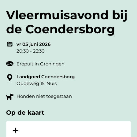
Vleermuisavond bij
de Coendersborg
vr 05 juni 2026
20:30 - 23:30
Eropuit in Groningen
Landgoed Coendersborg
Oudeweg 15, Nuis
Honden niet toegestaan
Op de kaart