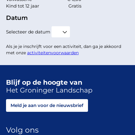
Kind tot 12 jaar
Gratis
Datum
Selecteer de datum
Als je je inschrijft voor een activiteit, dan ga je akkoord
met onze
activiteitenvoorwaarden
Blijf op de hoogte van
Het Groninger Landschap
Meld je aan voor de nieuwsbrief
Volg ons