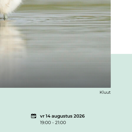
Kluut
vr 14 augustus 2026
19:00 - 21:00