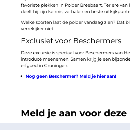
favoriete plekken in Polder Breebaart. Ter ere va
deelt hij zijn kennis, verhalen en beste uitkijkpunt
Welke soorten laat de polder vandaag zien? Dat blij
verrekijker niet!
Exclusief voor Beschermers
Deze excursie is speciaal voor Beschermers van 
introducé meenemen. Samen krijg je een bijzonder
erfgoed in Groningen.
Nog geen Beschermer? Meld je hier aan!
Meld je aan voor deze a