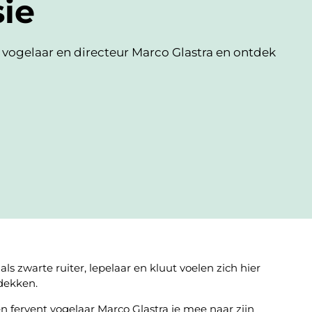
ie
 vogelaar en directeur Marco Glastra en ontdek
ls zwarte ruiter, lepelaar en kluut voelen zich hier
tdekken.
n fervent vogelaar Marco Glastra je mee naar zijn