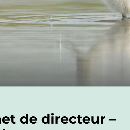
et de directeur –