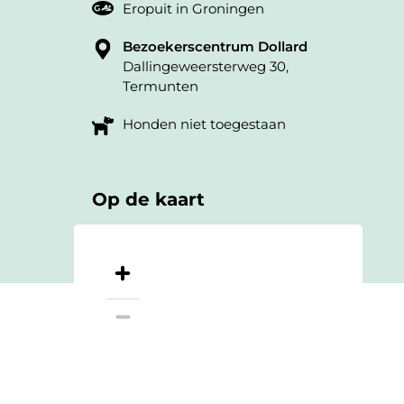
Eropuit in Groningen
Bezoekerscentrum Dollard
Dallingeweersterweg 30,
Termunten
Honden niet toegestaan
Op de kaart