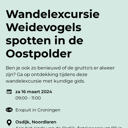
Wandelexcursie
Weidevogels
spotten in de
Oostpolder
Ben je ook zo benieuwd of de grutto's er alweer
zijn? Ga op ontdekking tijdens deze
wandelexcursie met kundige gids.
za 16 maart 2024
09:00 - 11:00
Eropuit in Groningen
Osdijk, Noordlaren