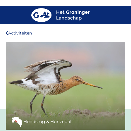
Activiteiten
Hondsrug & Hunzedal