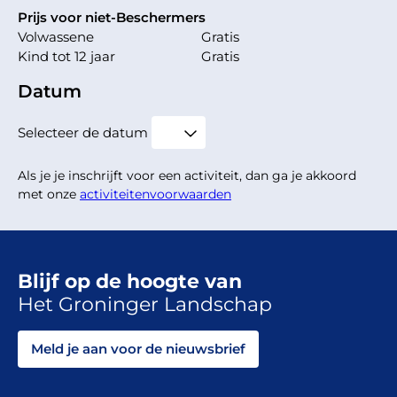
Prijs voor niet-Beschermers
Volwassene
Gratis
Kind tot 12 jaar
Gratis
Datum
Selecteer de datum
Als je je inschrijft voor een activiteit, dan ga je akkoord
met onze
activiteitenvoorwaarden
Blijf op de hoogte van
Het Groninger Landschap
Meld je aan voor de nieuwsbrief