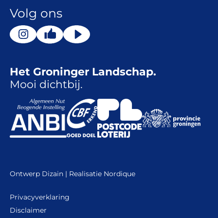
Volg ons
Het Groninger Landschap.
Mooi dichtbij.
Ontwerp
Dizain
| Realisatie
Nordique
Privacyverklaring
Disclaimer