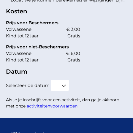
Kosten
Prijs voor Beschermers
Volwassene
€ 3,00
Kind tot 12 jaar
Gratis
Prijs voor niet-Beschermers
Volwassene
€ 6,00
Kind tot 12 jaar
Gratis
Datum
Selecteer de datum
Als je je inschrijft voor een activiteit, dan ga je akkoord
met onze
activiteitenvoorwaarden