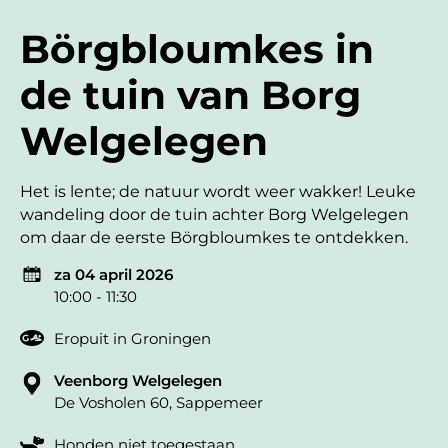
Börgbloumkes in
de tuin van Borg
Welgelegen
Het is lente; de natuur wordt weer wakker! Leuke
wandeling door de tuin achter Borg Welgelegen
om daar de eerste Börgbloumkes te ontdekken.
za 04 april 2026
10:00 - 11:30
Eropuit in Groningen
Veenborg Welgelegen
De Vosholen 60, Sappemeer
Honden niet toegestaan