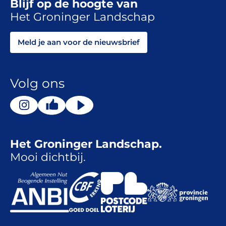
Blijf op de hoogte van
Het Groninger Landschap
Meld je aan voor de nieuwsbrief
Volg ons
Het Groninger Landschap.
Mooi dichtbij.