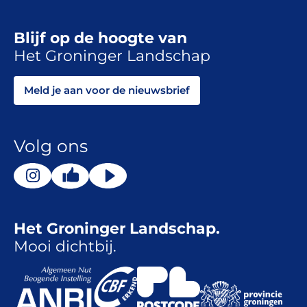
Blijf op de hoogte van
Het Groninger Landschap
Meld je aan voor de nieuwsbrief
Volg ons
Het Groninger Landschap.
Mooi dichtbij.