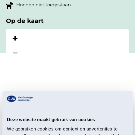
Honden niet toegestaan
Op de kaart
Deze website maakt gebruik van cookies
We gebruiken cookies om content en advertenties te