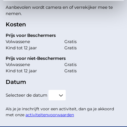
Aanbevolen wordt camera en of verrekijker mee te
nemen.
Kosten
Prijs voor Beschermers
Volwassene
Gratis
Kind tot 12 jaar
Gratis
Prijs voor niet-Beschermers
Volwassene
Gratis
Kind tot 12 jaar
Gratis
Datum
Selecteer de datum
Als je je inschrijft voor een activiteit, dan ga je akkoord
met onze
activiteitenvoorwaarden