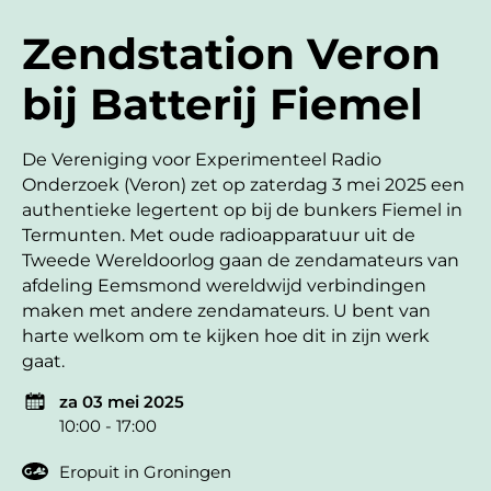
Zendstation Veron
bij Batterij Fiemel
De Vereniging voor Experimenteel Radio
Onderzoek (Veron) zet op zaterdag 3 mei 2025 een
authentieke legertent op bij de bunkers Fiemel in
Termunten. Met oude radioapparatuur uit de
Tweede Wereldoorlog gaan de zendamateurs van
afdeling Eemsmond wereldwijd verbindingen
maken met andere zendamateurs. U bent van
harte welkom om te kijken hoe dit in zijn werk
gaat.
za 03 mei 2025
10:00 - 17:00
Eropuit in Groningen