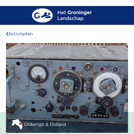
Activiteiten
Oldambt & Dollard