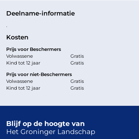
Deelname-informatie
.
Kosten
Prijs voor Beschermers
Volwassene
Gratis
Kind tot 12 jaar
Gratis
Prijs voor niet-Beschermers
Volwassene
Gratis
Kind tot 12 jaar
Gratis
Blijf op de hoogte van
Het Groninger Landschap