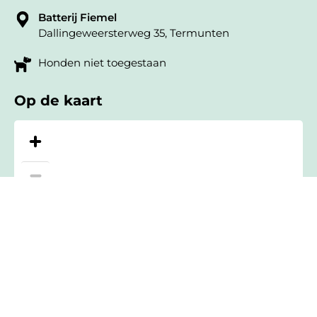
Batterij Fiemel
Dallingeweersterweg 35, Termunten
Honden niet toegestaan
Op de kaart