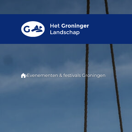
Evenementen & festivals Groningen