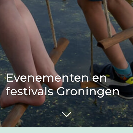
Evenementen en
festivals Groningen