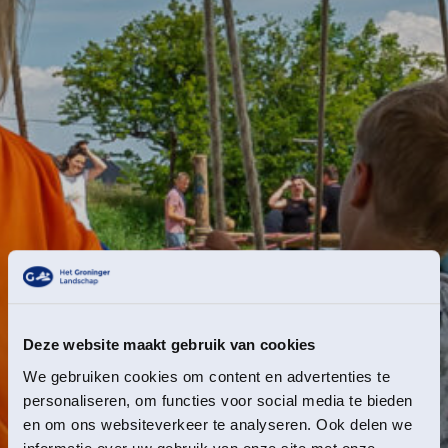
Deze website maakt gebruik van cookies
We gebruiken cookies om content en advertenties te
personaliseren, om functies voor social media te bieden
en om ons websiteverkeer te analyseren. Ook delen we