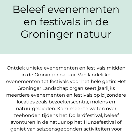
Beleef evenementen
en festivals in de
Groninger natuur
Ontdek unieke evenementen en festivals midden
in de Groninger natuur. Van landelijke
evenementen tot festivals voor het hele gezin: Het
Groninger Landschap organiseert jaarlijks
meerdere evenementen en festivals op bijzondere
locaties zoals bezoekerscentra, molens en
natuurgebieden. Kom meer te weten over
zeehonden tijdens het Dollardfestival, beleef
avonturen in de natuur op het Hunzefestival of
geniet van seizoensgebonden activiteiten voor