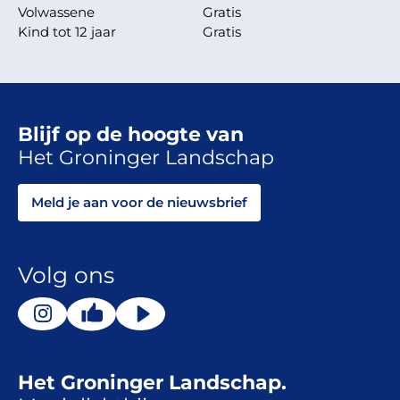
Volwassene
Gratis
Kind tot 12 jaar
Gratis
Blijf op de hoogte van
Het Groninger Landschap
Meld je aan voor de nieuwsbrief
Volg ons
Het Groninger Landschap.