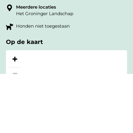
Meerdere locaties
Het Groninger Landschap
Honden niet toegestaan
Op de kaart