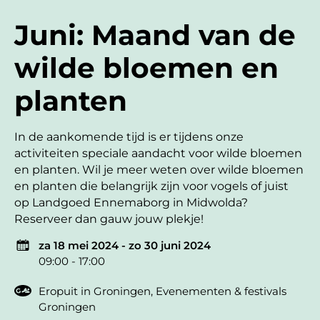
Juni: Maand van de
wilde bloemen en
planten
In de aankomende tijd is er tijdens onze
activiteiten speciale aandacht voor wilde bloemen
en planten. Wil je meer weten over wilde bloemen
en planten die belangrijk zijn voor vogels of juist
op Landgoed Ennemaborg in Midwolda?
Reserveer dan gauw jouw plekje!
za 18 mei 2024 - zo 30 juni 2024
09:00 - 17:00
Eropuit in Groningen
,
Evenementen & festivals
Groningen