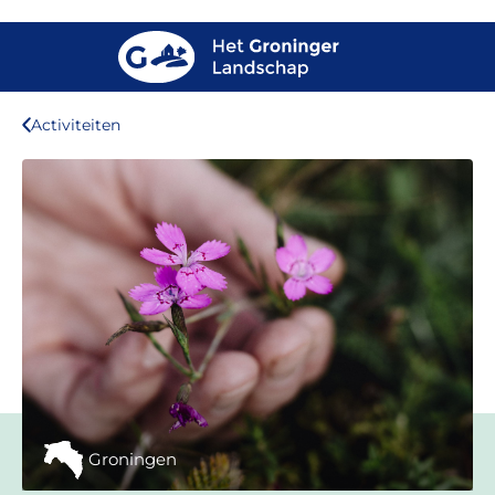
Activiteiten
Groningen