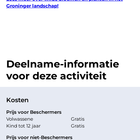
Groninger landschap!
Deelname-informatie
voor deze activiteit
Kosten
Prijs voor Beschermers
Volwassene
Gratis
Kind tot 12 jaar
Gratis
Prijs voor niet-Beschermers