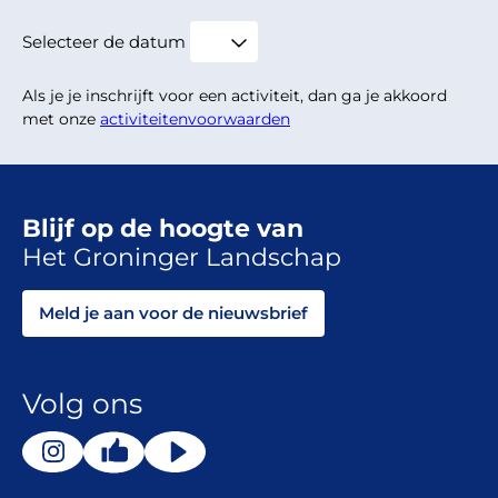
Selecteer de datum
Als je je inschrijft voor een activiteit, dan ga je akkoord
met onze
activiteitenvoorwaarden
Blijf op de hoogte van
Het Groninger Landschap
Meld je aan voor de nieuwsbrief
Volg ons