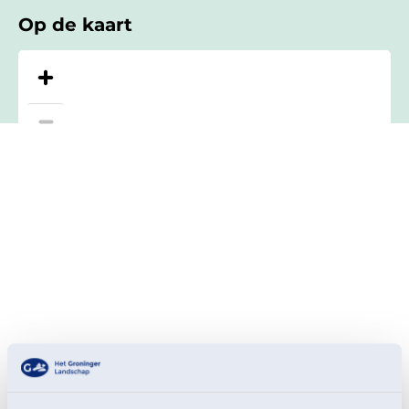
Op de kaart