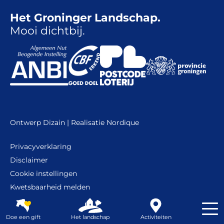
Het Groninger Landschap.
Mooi dichtbij.
Ontwerp
Dizain
| Realisatie
Nordique
Privacyverklaring
Disclaimer
Cookie instellingen
Kwetsbaarheid melden
Doe een gift
Het landschap
Activiteiten