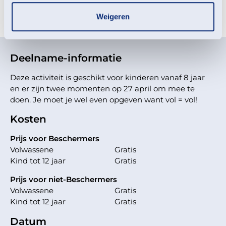
activiteit
Weigeren
Deelname-informatie
Deze activiteit is geschikt voor kinderen vanaf 8 jaar
en er zijn twee momenten op 27 april om mee te
doen. Je moet je wel even opgeven want vol = vol!
Kosten
Prijs voor Beschermers
Volwassene
Gratis
Kind tot 12 jaar
Gratis
Prijs voor niet-Beschermers
Volwassene
Gratis
Kind tot 12 jaar
Gratis
Datum