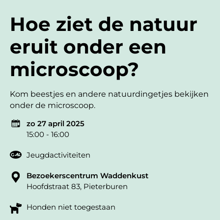
Hoe ziet de natuur
eruit onder een
microscoop?
Kom beestjes en andere natuurdingetjes bekijken
onder de microscoop.
zo 27 april 2025
15:00 - 16:00
Jeugdactiviteiten
Bezoekerscentrum Waddenkust
Hoofdstraat 83, Pieterburen
Honden niet toegestaan