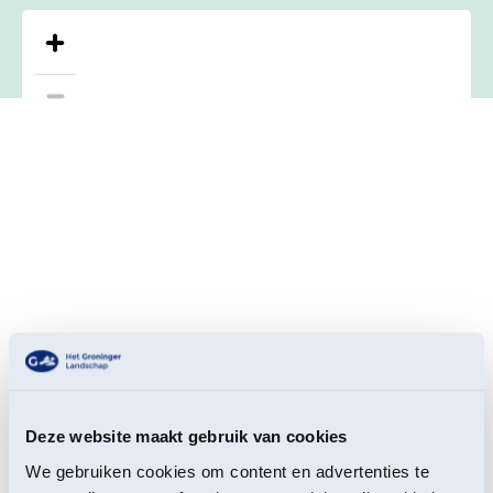
Deze website maakt gebruik van cookies
We gebruiken cookies om content en advertenties te