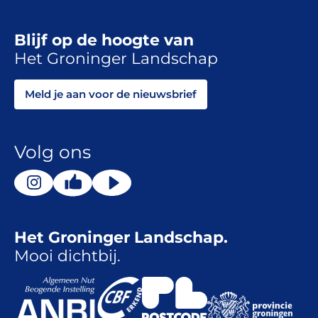
Blijf op de hoogte van
Het Groninger Landschap
Meld je aan voor de nieuwsbrief
Volg ons
Het Groninger Landschap.
Mooi dichtbij.