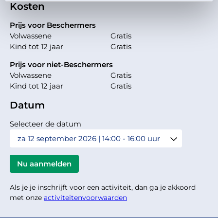
Kosten
Prijs voor Beschermers
Volwassene
Gratis
Kind tot 12 jaar
Gratis
Prijs voor niet-Beschermers
Volwassene
Gratis
Kind tot 12 jaar
Gratis
Datum
Selecteer de datum
Als je je inschrijft voor een activiteit, dan ga je akkoord
met onze
activiteitenvoorwaarden