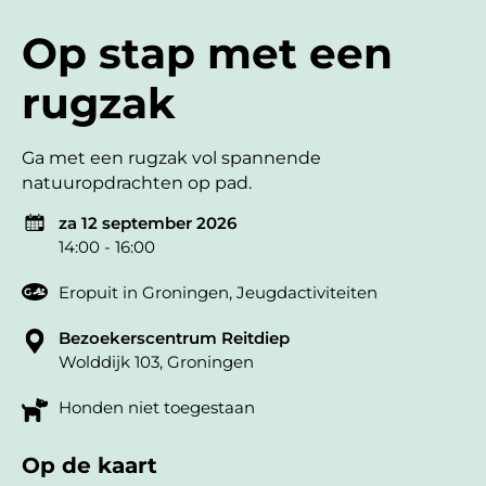
Op stap met een
rugzak
Ga met een rugzak vol spannende
natuuropdrachten op pad.
za 12 september 2026
14:00 - 16:00
Eropuit in Groningen
,
Jeugdactiviteiten
Bezoekerscentrum Reitdiep
Wolddijk 103, Groningen
Honden niet toegestaan
Op de kaart