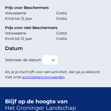
Prijs voor Beschermers
Volwassene
Gratis
Kind tot 12 jaar
Gratis
Prijs voor niet-Beschermers
Volwassene
Gratis
Kind tot 12 jaar
Gratis
Datum
Selecteer de datum
Als je je inschrijft voor een activiteit, dan ga je akkoord
met onze
activiteitenvoorwaarden
Blijf op de hoogte van
Het Groninger Landschap