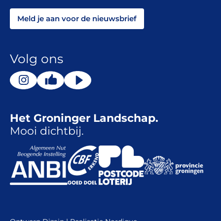
Meld je aan voor de nieuwsbrief
Volg ons
Het Groninger Landschap.
Mooi dichtbij.