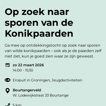
Op zoek naar
sporen van de
Konikpaarden
Ga mee op ontdekkingstocht op zoek naar sporen
van wilde konikpaarden – ook als je de paarden zelf
niet ziet, kun je goed zien waar ze zijn geweest.
zo 22 maart 2026
14:00 - 15:30
Eropuit in Groningen
,
Jeugdactiviteiten
Bourtangerveld
W. Lodewijkstraat 33 Bourtange
5 km