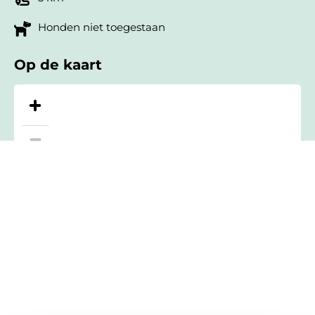
Honden niet toegestaan
Op de kaart