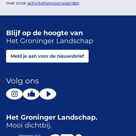
met onze
activiteitenvoorwaarden
Blijf op de hoogte van
Het Groninger Landschap
Meld je aan voor de nieuwsbrief
Volg ons
Het Groninger Landschap.
Mooi dichtbij.