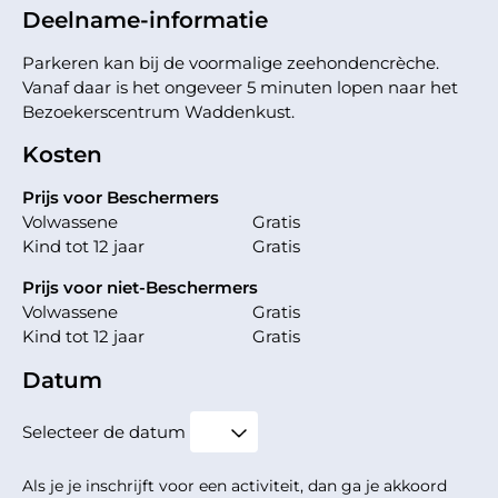
Deelname-informatie
Parkeren kan bij de voormalige zeehondencrèche.
Vanaf daar is het ongeveer 5 minuten lopen naar het
Bezoekerscentrum Waddenkust.
Kosten
Prijs voor Beschermers
Volwassene
Gratis
Kind tot 12 jaar
Gratis
Prijs voor niet-Beschermers
Volwassene
Gratis
Kind tot 12 jaar
Gratis
Datum
Selecteer de datum
Als je je inschrijft voor een activiteit, dan ga je akkoord