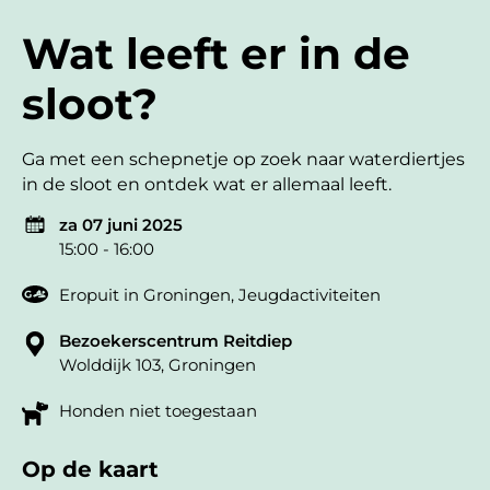
Wat leeft er in de
sloot?
Ga met een schepnetje op zoek naar waterdiertjes
in de sloot en ontdek wat er allemaal leeft.
za 07 juni 2025
15:00 - 16:00
Eropuit in Groningen
,
Jeugdactiviteiten
Bezoekerscentrum Reitdiep
Wolddijk 103, Groningen
Honden niet toegestaan
Op de kaart