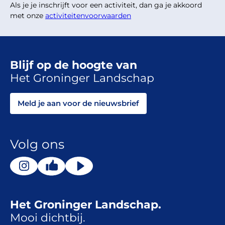
Als je je inschrijft voor een activiteit, dan ga je akkoord
met onze
activiteitenvoorwaarden
Blijf op de hoogte van
Het Groninger Landschap
Meld je aan voor de nieuwsbrief
Volg ons
Het Groninger Landschap.
Mooi dichtbij.