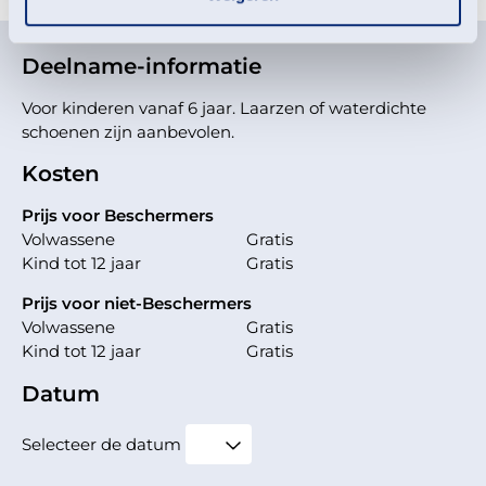
Deelname-informatie
Voor kinderen vanaf 6 jaar. Laarzen of waterdichte
schoenen zijn aanbevolen.
Kosten
Prijs voor Beschermers
Volwassene
Gratis
Kind tot 12 jaar
Gratis
Prijs voor niet-Beschermers
Volwassene
Gratis
Kind tot 12 jaar
Gratis
Datum
Selecteer de datum