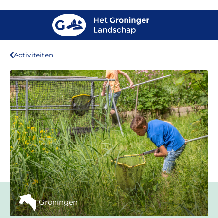
Activiteiten
Groningen