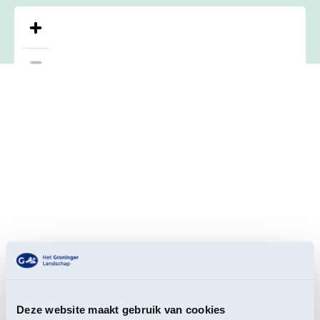
Deze website maakt gebruik van cookies