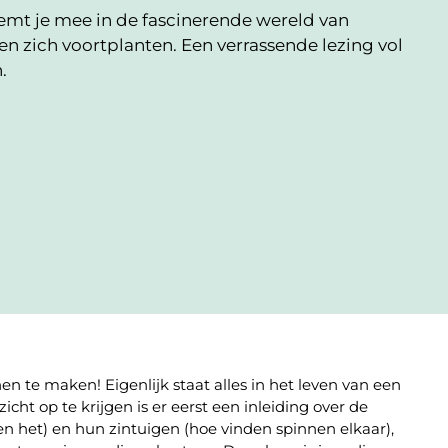
mt je mee in de fascinerende wereld van
en zich voortplanten. Een verrassende lezing vol
.
 te maken! Eigenlijk staat alles in het leven van een
icht op te krijgen is er eerst een inleiding over de
het) en hun zintuigen (hoe vinden spinnen elkaar),