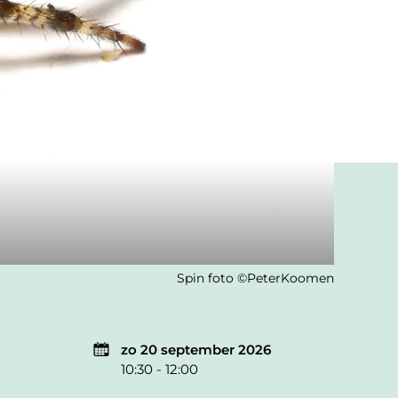
Spin foto ©PeterKoomen
zo 20 september 2026
10:30 - 12:00