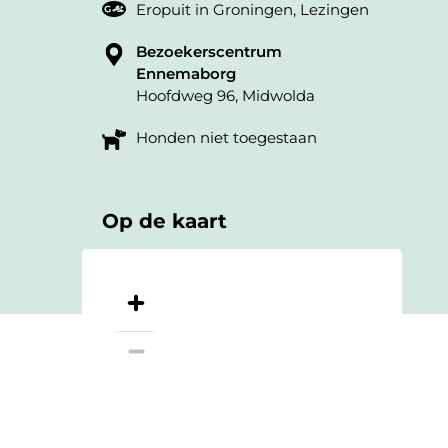
Eropuit in Groningen
,
Lezingen
Bezoekerscentrum
Ennemaborg
Hoofdweg 96, Midwolda
Honden niet toegestaan
Op de kaart