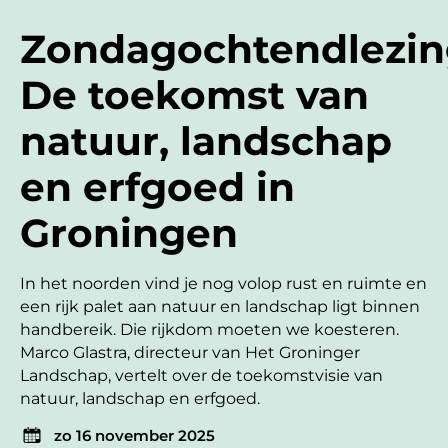
Zondagochtendlezin
De toekomst van
natuur, landschap
en erfgoed in
Groningen
In het noorden vind je nog volop rust en ruimte en
een rijk palet aan natuur en landschap ligt binnen
handbereik. Die rijkdom moeten we koesteren.
Marco Glastra, directeur van Het Groninger
Landschap, vertelt over de toekomstvisie van
natuur, landschap en erfgoed.
zo 16 november 2025