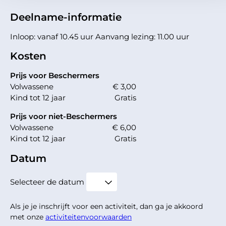
Deelname-informatie
Inloop: vanaf 10.45 uur Aanvang lezing: 11.00 uur
Kosten
Prijs voor Beschermers
Volwassene
€ 3,00
Kind tot 12 jaar
Gratis
Prijs voor niet-Beschermers
Volwassene
€ 6,00
Kind tot 12 jaar
Gratis
Datum
Selecteer de datum
Als je je inschrijft voor een activiteit, dan ga je akkoord
met onze
activiteitenvoorwaarden