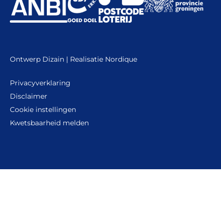
Ontwerp
Dizain
| Realisatie
Nordique
Privacyverklaring
Disclaimer
Cookie instellingen
Kwetsbaarheid melden