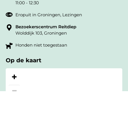
11:00 - 12:30
Eropuit in Groningen
,
Lezingen
Bezoekerscentrum Reitdiep
Wolddijk 103, Groningen
Honden niet toegestaan
Op de kaart