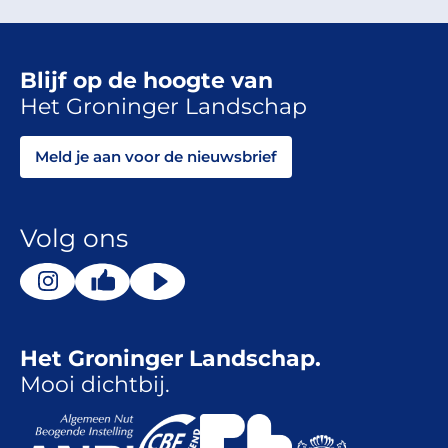
Blijf op de hoogte van
Het Groninger Landschap
Meld je aan voor de nieuwsbrief
Volg ons
Het Groninger Landschap.
Mooi dichtbij.