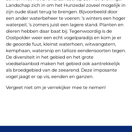
Landschap zich in om het Hunzedal zoveel mogelijk in
zijn oude staat terug te brengen. Bijvoorbeeld door
een ander waterbeheer te voeren: ’s winters een hoger
waterpeil, ’s zomers juist een lagere stand. Planten en
dieren hebben daar baat bij. Tegenwoordig is de
Oostpolder weer een echt vogelparadijs en kom je er
de geoorde fuut, kleinst waterhoen, witwangstern,
kemphaan, watersnip en talloze eendensoorten tegen.
De diversiteit in het gebied en het grote
voedselaanbod maken het gebied ook aantrekkelijk
als broedgebied van de zeearend. Deze imposante
vogel jaagt er op vis, eenden en ganzen.
Vergeet niet om je verrekijker mee te nemen!