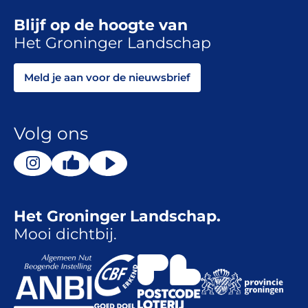
Blijf op de hoogte van
Het Groninger Landschap
Meld je aan voor de nieuwsbrief
Volg ons
Het Groninger Landschap.
Mooi dichtbij.