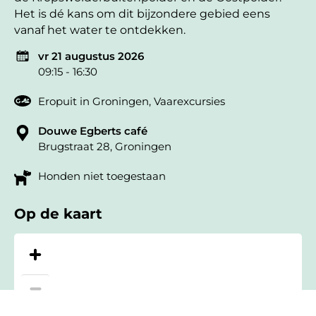
Het is dé kans om dit bijzondere gebied eens
vanaf het water te ontdekken.
vr 21 augustus 2026
09:15 - 16:30
Eropuit in Groningen
,
Vaarexcursies
Douwe Egberts café
Brugstraat 28, Groningen
Honden niet toegestaan
Op de kaart