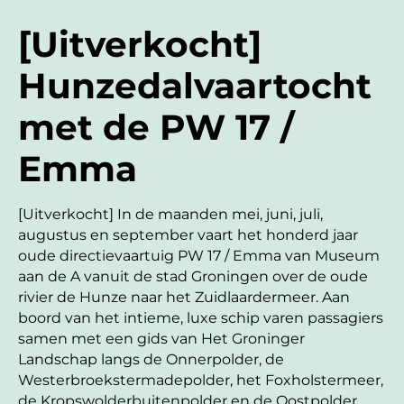
[Uitverkocht]
Hunzedalvaartocht
met de PW 17 /
Emma
[Uitverkocht] In de maanden mei, juni, juli,
augustus en september vaart het honderd jaar
oude directievaartuig PW 17 / Emma van Museum
aan de A vanuit de stad Groningen over de oude
rivier de Hunze naar het Zuidlaardermeer. Aan
boord van het intieme, luxe schip varen passagiers
samen met een gids van Het Groninger
Landschap langs de Onnerpolder, de
Westerbroekstermadepolder, het Foxholstermeer,
de Kropswolderbuitenpolder en de Oostpolder.