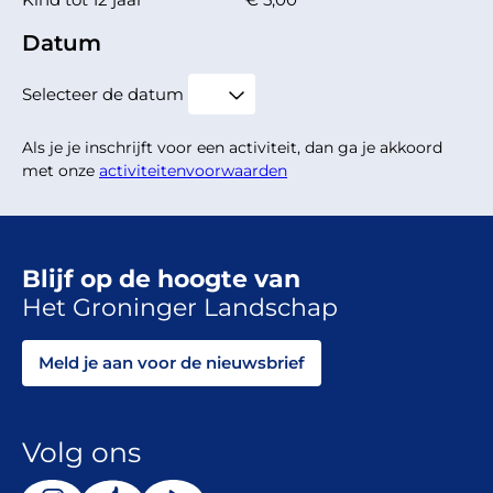
Datum
Selecteer de datum
Als je je inschrijft voor een activiteit, dan ga je akkoord
met onze
activiteitenvoorwaarden
Blijf op de hoogte van
Het Groninger Landschap
Meld je aan voor de nieuwsbrief
Volg ons