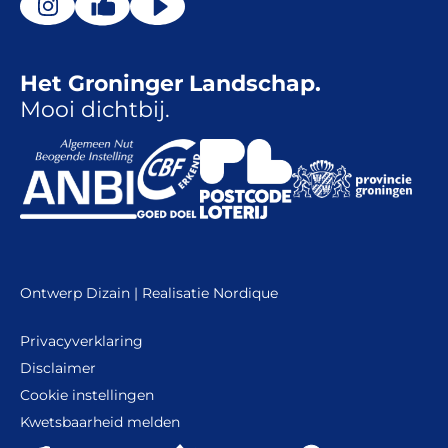
Het Groninger Landschap.
Mooi dichtbij.
Ontwerp
Dizain
| Realisatie
Nordique
Privacyverklaring
Disclaimer
Cookie instellingen
Kwetsbaarheid melden