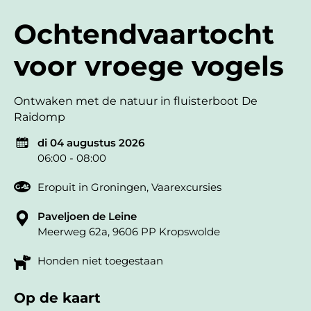
Ochtendvaartocht
voor vroege vogels
Ontwaken met de natuur in fluisterboot De
Raidomp
di 04 augustus 2026
06:00 - 08:00
Eropuit in Groningen
,
Vaarexcursies
Paveljoen de Leine
Meerweg 62a, 9606 PP Kropswolde
Honden niet toegestaan
Op de kaart