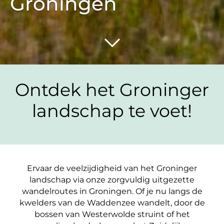
Groningen
Ontdek het Groninger
landschap te voet!
Ervaar de veelzijdigheid van het Groninger
landschap via onze zorgvuldig uitgezette
wandelroutes in Groningen. Of je nu langs de
kwelders van de Waddenzee wandelt, door de
bossen van Westerwolde struint of het