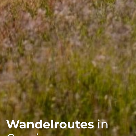
Wandelroutes
in