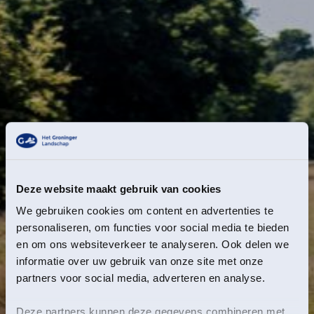
Deze website maakt gebruik van cookies
We gebruiken cookies om content en advertenties te
personaliseren, om functies voor social media te bieden
en om ons websiteverkeer te analyseren. Ook delen we
informatie over uw gebruik van onze site met onze
partners voor social media, adverteren en analyse.
Deze partners kunnen deze gegevens combineren met