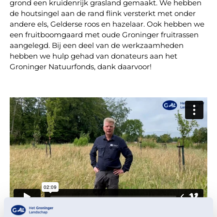
grond een kruidenrijk grasland gemaakt. We hebben
de houtsingel aan de rand flink versterkt met onder
andere els, Gelderse roos en hazelaar. Ook hebben we
een fruitboomgaard met oude Groninger fruitrassen
aangelegd. Bij een deel van de werkzaamheden
hebben we hulp gehad van donateurs aan het
Groninger Natuurfonds, dank daarvoor!