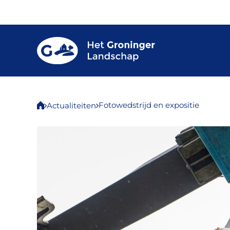
Fotowedstrijd en expositie
Actualiteiten