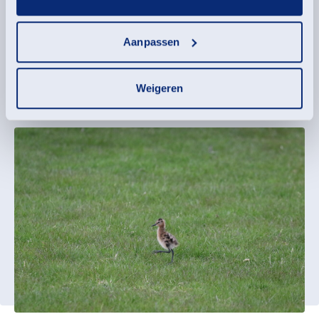
Aanpassen
Weigeren