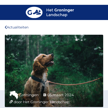
Actualiteiten
Groningen
05 maart 2024
door Het Groninger Landschap