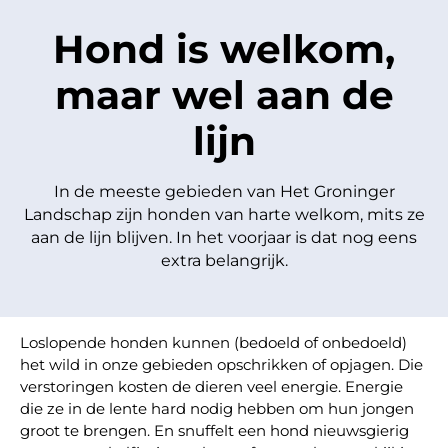
Hond is welkom,
maar wel aan de
lijn
In de meeste gebieden van Het Groninger
Landschap zijn honden van harte welkom, mits ze
aan de lijn blijven. In het voorjaar is dat nog eens
extra belangrijk.
Loslopende honden kunnen (bedoeld of onbedoeld)
het wild in onze gebieden opschrikken of opjagen. Die
verstoringen kosten de dieren veel energie. Energie
die ze in de lente hard nodig hebben om hun jongen
groot te brengen. En snuffelt een hond nieuwsgierig