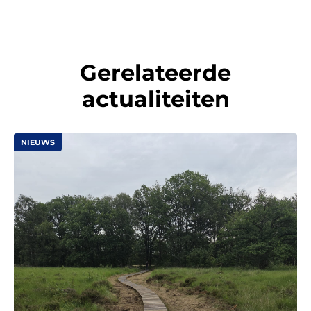
Gerelateerde
actualiteiten
NIEUWS