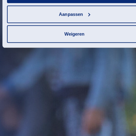
Aanpassen
Weigeren