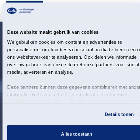
Aanmelden
Deze website maakt gebruik van cookies
We gebruiken cookies om content en advertenties te
personaliseren, om functies voor social media te bieden en 
ons websiteverkeer te analyseren. Ook delen we informatie
over uw gebruik van onze site met onze partners voor social
media, adverteren en analyse.
Deze partners kunnen deze gegevens combineren met ande
informatie die u aan ze heeft verstrekt of die ze hebben
verzameld op basis van uw gebruik van hun services.
Details tonen
Alles toestaan