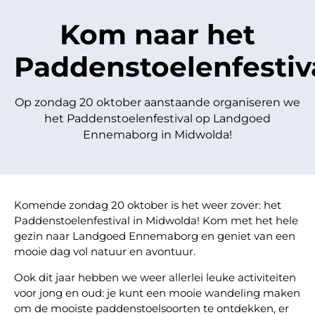
Kom naar het
Paddenstoelenfestiva
Op zondag 20 oktober aanstaande organiseren we
het Paddenstoelenfestival op Landgoed
Ennemaborg in Midwolda!
Komende zondag 20 oktober is het weer zover: het
Paddenstoelenfestival in Midwolda! Kom met het hele
gezin naar Landgoed Ennemaborg en geniet van een
mooie dag vol natuur en avontuur.
Ook dit jaar hebben we weer allerlei leuke activiteiten
voor jong en oud: je kunt een mooie wandeling maken
om de mooiste paddenstoelsoorten te ontdekken, er