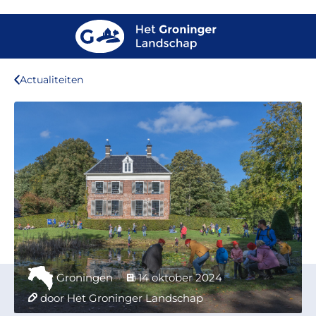
Actualiteiten
Groningen
14 oktober 2024
door Het Groninger Landschap