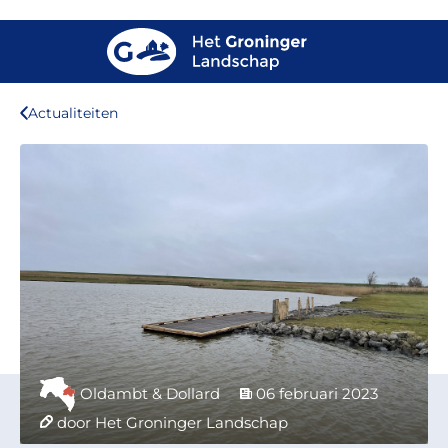
Actualiteiten
Oldambt & Dollard
06 februari 2023
door Het Groninger Landschap