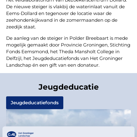
De nieuwe steiger is vlakbij de waterinlaat vanuit de
Eems-Dollard en tegenover de locatie waar de
zeehondenkijkwand in de zomermaanden op de
zeedijk staat.
De aanleg van de steiger in Polder Breebaart is mede
mogelijk gemaakt door Provincie Groningen, Stichting
Fonds Eemsmond, het Theda Mansholt College in
Delfzijl, het Jeugdeducatiefonds van Het Groninger
Landschap én een gift van een donateur.
Jeugdeducatie
Jeugdeducatiefonds