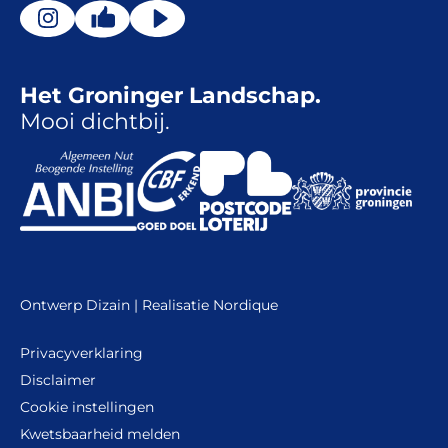
Het Groninger Landschap.
Mooi dichtbij.
Ontwerp
Dizain
| Realisatie
Nordique
Privacyverklaring
Disclaimer
Cookie instellingen
Kwetsbaarheid melden