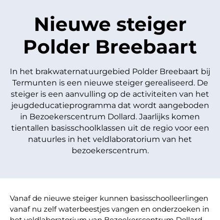
Nieuwe steiger
Polder Breebaart
In het brakwaternatuurgebied Polder Breebaart bij
Termunten is een nieuwe steiger gerealiseerd. De
steiger is een aanvulling op de activiteiten van het
jeugdeducatieprogramma dat wordt aangeboden
in Bezoekerscentrum Dollard. Jaarlijks komen
tientallen basisschoolklassen uit de regio voor een
natuurles in het veldlaboratorium van het
bezoekerscentrum.
Vanaf de nieuwe steiger kunnen basisschoolleerlingen
vanaf nu zelf waterbeestjes vangen en onderzoeken in
het veldlaboratorium van Bezoekerscentrum Dollard.