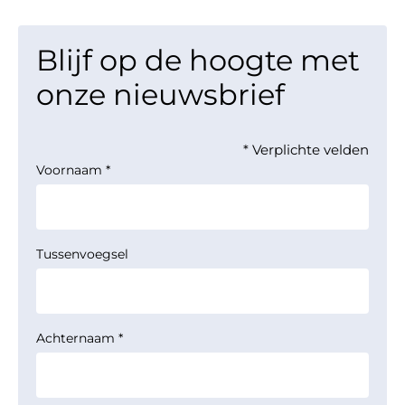
Blijf op de hoogte met
onze nieuwsbrief
* Verplichte velden
Voornaam
*
Tussenvoegsel
Achternaam
*