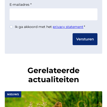
E-mailadres
*
Instemming
Ik ga akkoord met het
privacy statement
*
*
Gerelateerde
actualiteiten
NIEUWS