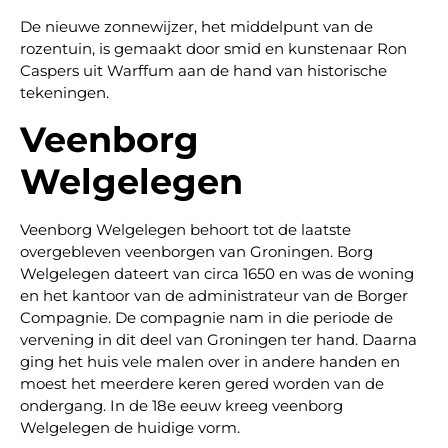
De nieuwe zonnewijzer, het middelpunt van de
rozentuin, is gemaakt door smid en kunstenaar Ron
Caspers uit Warffum aan de hand van historische
tekeningen.
Veenborg
Welgelegen
Veenborg Welgelegen behoort tot de laatste
overgebleven veenborgen van Groningen. Borg
Welgelegen dateert van circa 1650 en was de woning
en het kantoor van de administrateur van de Borger
Compagnie. De compagnie nam in die periode de
vervening in dit deel van Groningen ter hand. Daarna
ging het huis vele malen over in andere handen en
moest het meerdere keren gered worden van de
ondergang. In de 18e eeuw kreeg veenborg
Welgelegen de huidige vorm.