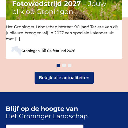
Fotowedstrijd 2027 –
Jouw
blik op Groningen
Het Groninger Landschap bestaat 90 jaar! Ter ere van dit
jubileum brengen wij in 2027 een speciale kalender uit
met […]
Groningen
04 februari 2026
Bekijk alle actualiteiten
Blijf op de hoogte van
Het Groninger Landschap