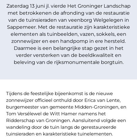
Zaterdag 13 juni jl. vierde Het Groninger Landschap
met betrokkenen de afronding van de restauratie
van de tuinsieraden van veenborg Welgelegen in
Sappemeer. Met de restauratie zijn karakteristieke
elementen als tuinbeelden, vazen, sokkels, een
zonnewijzer en een handpomp in ere hersteld.
Daarmee is een belangrijke stap gezet in het
verder versterken van de beeldkwaliteit en
beleving van de rijksmonumentale borgtuin.
Tijdens de feestelijke bijeenkomst is de nieuwe
zonnewijzer officieel onthuld door Erica van Lente,
burgemeester van gemeente Midden-Groningen, en
Tom Versélewel de Witt Hamer namens het
Ridderschap van Groningen. Aansluitend volgde een
wandeling door de tuin langs de gerestaureerde
tuinsieraden en karakteristieke tuinelementen.