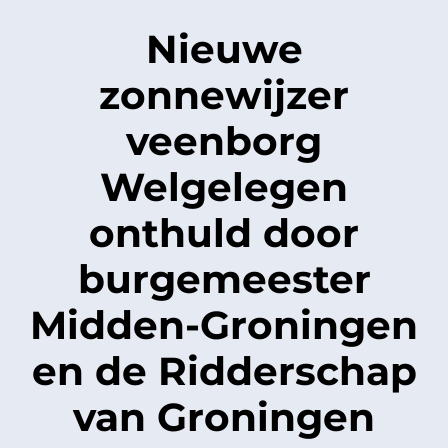
Nieuwe
zonnewijzer
veenborg
Welgelegen
onthuld door
burgemeester
Midden-Groningen
en de Ridderschap
van Groningen