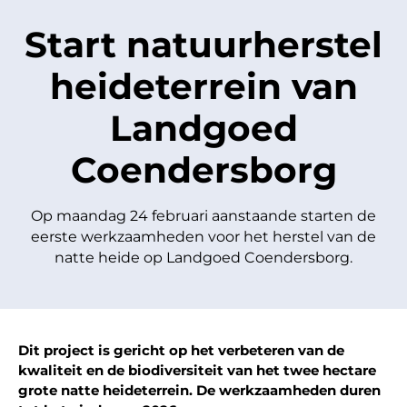
Start natuurherstel
heideterrein van
Landgoed
Coendersborg
Op maandag 24 februari aanstaande starten de
eerste werkzaamheden voor het herstel van de
natte heide op Landgoed Coendersborg.
Dit project is gericht op het verbeteren van de
kwaliteit en de biodiversiteit van het twee hectare
grote natte heideterrein. De werkzaamheden duren