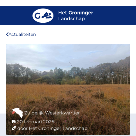
Actualiteiten
Zuidelijk Westerkwartier
20 februari 2025
door Het Groninger Landschap