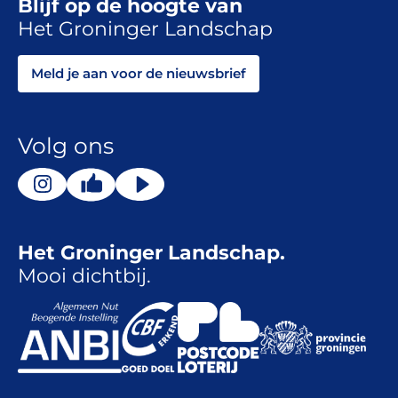
Blijf op de hoogte van
Het Groninger Landschap
Meld je aan voor de nieuwsbrief
Volg ons
Het Groninger Landschap.
Mooi dichtbij.