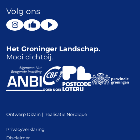
Volg ons
Het Groninger Landschap.
Mooi dichtbij.
Ontwerp
Dizain
| Realisatie
Nordique
Privacyverklaring
Disclaimer