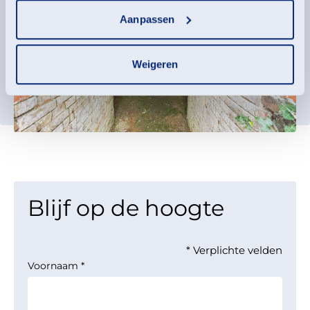
Aanpassen
Weigeren
Blijf op de hoogte
* Verplichte velden
Voornaam
*