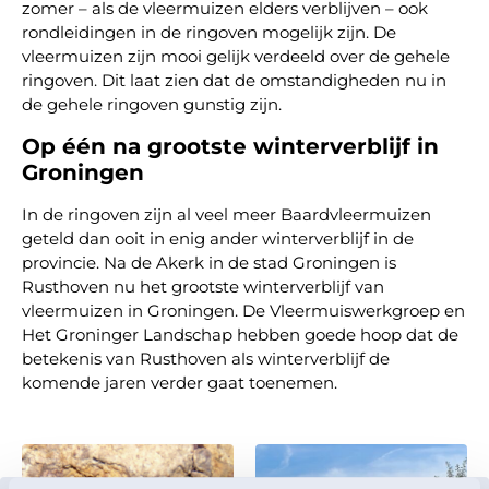
zomer – als de vleermuizen elders verblijven – ook
rondleidingen in de ringoven mogelijk zijn. De
vleermuizen zijn mooi gelijk verdeeld over de gehele
ringoven. Dit laat zien dat de omstandigheden nu in
de gehele ringoven gunstig zijn.
Op één na grootste winterverblijf in
Groningen
In de ringoven zijn al veel meer Baardvleermuizen
geteld dan ooit in enig ander winterverblijf in de
provincie. Na de Akerk in de stad Groningen is
Rusthoven nu het grootste winterverblijf van
vleermuizen in Groningen. De Vleermuiswerkgroep en
Het Groninger Landschap hebben goede hoop dat de
betekenis van Rusthoven als winterverblijf de
komende jaren verder gaat toenemen.