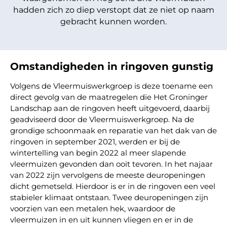
hadden zich zo diep verstopt dat ze niet op naam
gebracht kunnen worden.
Omstandigheden in ringoven gunstig
Volgens de Vleermuiswerkgroep is deze toename een
direct gevolg van de maatregelen die Het Groninger
Landschap aan de ringoven heeft uitgevoerd, daarbij
geadviseerd door de Vleermuiswerkgroep. Na de
grondige schoonmaak en reparatie van het dak van de
ringoven in september 2021, werden er bij de
wintertelling van begin 2022 al meer slapende
vleermuizen gevonden dan ooit tevoren. In het najaar
van 2022 zijn vervolgens de meeste deuropeningen
dicht gemetseld. Hierdoor is er in de ringoven een veel
stabieler klimaat ontstaan. Twee deuropeningen zijn
voorzien van een metalen hek, waardoor de
vleermuizen in en uit kunnen vliegen en er in de