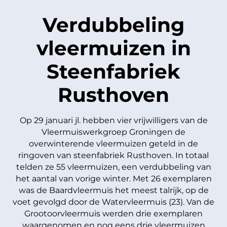
Verdubbeling
vleermuizen in
Steenfabriek
Rusthoven
Op 29 januari jl. hebben vier vrijwilligers van de
Vleermuiswerkgroep Groningen de
overwinterende vleermuizen geteld in de
ringoven van steenfabriek Rusthoven. In totaal
telden ze 55 vleermuizen, een verdubbeling van
het aantal van vorige winter. Met 26 exemplaren
was de Baardvleermuis het meest talrijk, op de
voet gevolgd door de Watervleermuis (23). Van de
Grootoorvleermuis werden drie exemplaren
waargenomen en nog eens drie vleermuizen