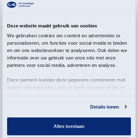
Deze website maakt gebruik van cookies
We gebruiken cookies om content en advertenties te
personaliseren, om functies voor social media te bieden
en om ons websiteverkeer te analyseren. Ook delen we
informatie over uw gebruik van onze site met onze
partners voor social media, adverteren en analyse.
Deze partners kunnen deze gegevens combineren met
andere informatie die u aan ze heeft verstrekt of die ze
hebben verzameld op basis van uw gebruik van hun
services.
Details tonen
Alles toestaan