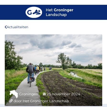
Actualiteiten
Groningen
25 november 2024
door Het Groninger Landschap