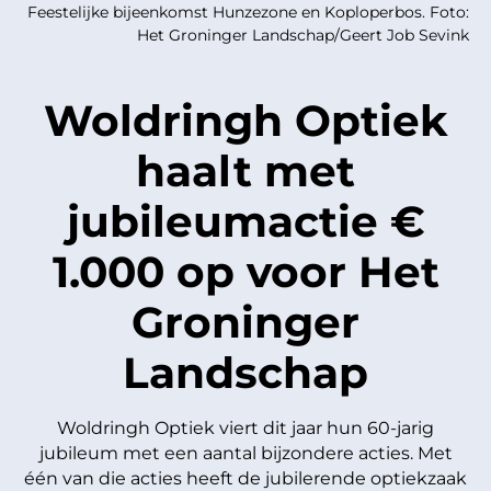
Feestelijke bijeenkomst Hunzezone en Koploperbos. Foto:
Het Groninger Landschap/Geert Job Sevink
Woldringh Optiek
haalt met
jubileumactie €
1.000 op voor Het
Groninger
Landschap
Woldringh Optiek viert dit jaar hun 60-jarig
jubileum met een aantal bijzondere acties. Met
één van die acties heeft de jubilerende optiekzaak