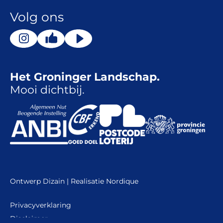
Volg ons
Het Groninger Landschap.
Mooi dichtbij.
Ontwerp
Dizain
| Realisatie
Nordique
Privacyverklaring
Disclaimer