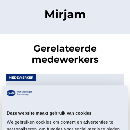
Mirjam
Gerelateerde
medewerkers
MEDEWERKER
Deze website maakt gebruik van cookies
We gebruiken cookies om content en advertenties te
personaliseren, om functies voor social media te bieden