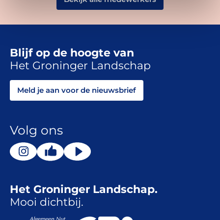
Blijf op de hoogte van
Het Groninger Landschap
Meld je aan voor de nieuwsbrief
Volg ons
Het Groninger Landschap.
Mooi dichtbij.