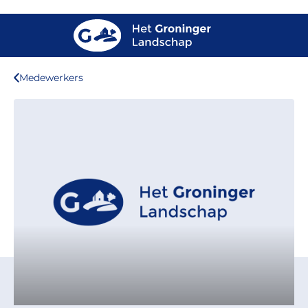
Medewerkers