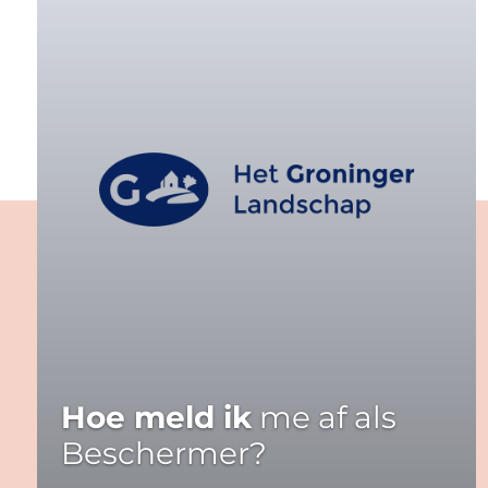
Hoe meld ik
me af als
Beschermer?