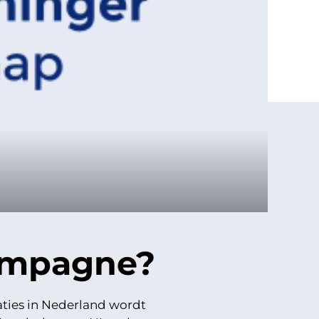
ampagne?
ties in Nederland wordt