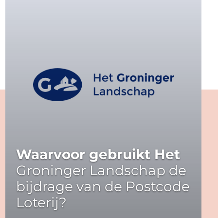
Waarvoor gebruikt Het
Groninger Landschap de
bijdrage van de Postcode
Loterij?