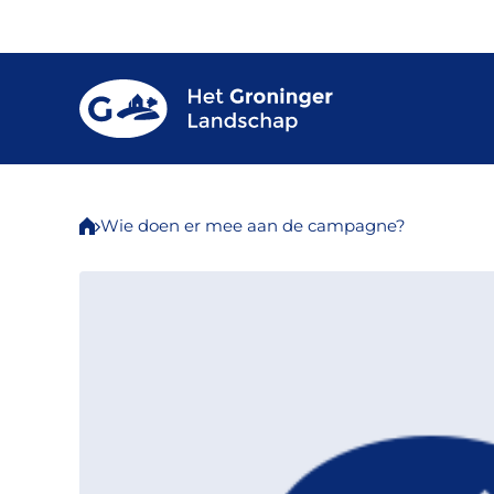
Wie doen er mee aan de campagne?