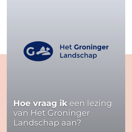
Hoe vraag ik
een lezing
van Het Groninger
Landschap aan?