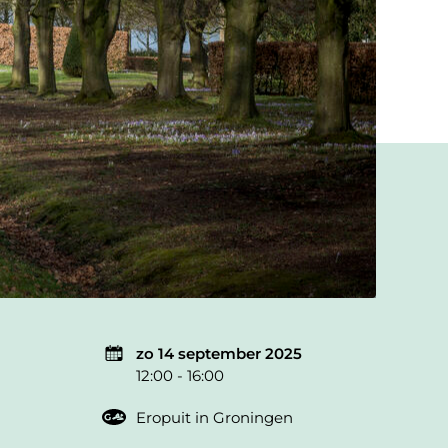
zo 14 september 2025
12:00 - 16:00
Eropuit in Groningen