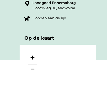
Landgoed Ennemaborg
Hoofdweg 96, Midwolda
Honden aan de lijn
Op de kaart