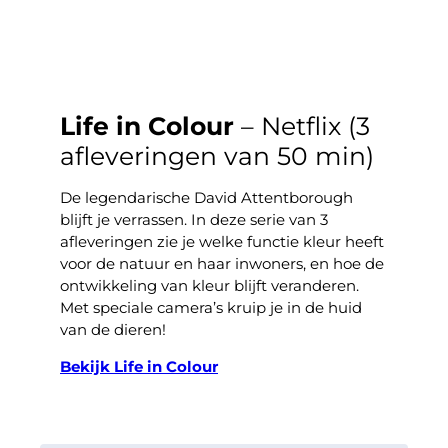
Life in Colour
–
Netflix (3
afleveringen van 50 min)
De legendarische David Attentborough
blijft je verrassen. In deze serie van 3
afleveringen zie je welke functie kleur heeft
voor de natuur en haar inwoners, en hoe de
ontwikkeling van kleur blijft veranderen.
Met speciale camera’s kruip je in de huid
van de dieren!
Bekijk Life in Colour