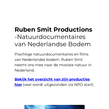
Ruben Smit Productions
-Natuurdocumentaires
van Nederlandse Bodem
Prachtige natuurdocumentaires en films
van Nederlandse bodem. Ruben Smit
neemt ons mee naar de mooiste natuur in
Nederland.
Bekijk het overzicht van zijn producties
hier
(veel wordt uitgezonden via NPO start)