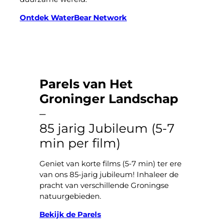
Ontdek WaterBear Network
Parels van Het
Groninger Landschap
–
85 jarig Jubileum (5-7
min per film)
Geniet van korte films (5-7 min) ter ere
van ons 85-jarig jubileum! Inhaleer de
pracht van verschillende Groningse
natuurgebieden.
Bekijk de Parels