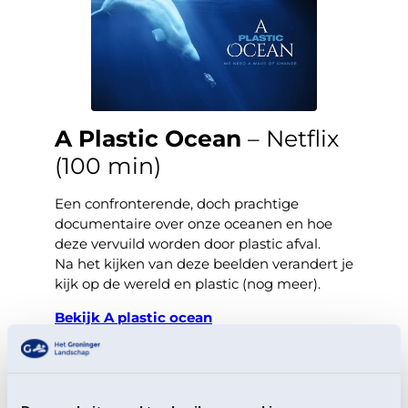
A Plastic Ocean
– Netflix
(100 min)
Een confronterende, doch prachtige
documentaire over onze oceanen en hoe
deze vervuild worden door plastic afval.
Na het kijken van deze beelden verandert je
kijk op de wereld en plastic (nog meer).
Bekijk A plastic ocean