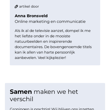
artikel door
Anna Bronsveld
Online marketing en communicatie
Als ik al de televisie aanzet, dompel ik me
het liefste onder in de mooiste
natuurbeelden en inspirerende
documentaires. De bovengenoemde titels
kan ik allen van harte persoonlijk
aanbevelen. Veel kijkplezier!
Samen
maken we het
verschil
Groningen is prachtig! Wij blijven ons inzetten