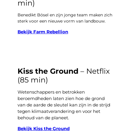
min)
Benedikt Bösel en zijn jonge team maken zich
sterk voor een nieuwe vorm van landbouw.
Bekijk Farm Rebellion
Kiss the Ground
– Netflix
(85 min)
Wetenschappers en betrokken
beroemdheden laten zien hoe de grond
van de aarde de sleutel kan zijn in de strijd
tegen klimaatverandering en voor het
behoud van de planeet.
Bekijk
Kiss the Ground