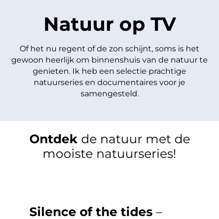
Natuur op TV
Of het nu regent of de zon schijnt, soms is het
gewoon heerlijk om binnenshuis van de natuur te
genieten. Ik heb een selectie prachtige
natuurseries en documentaires voor je
samengesteld.
Ontdek
de natuur met de
mooiste natuurseries!
Silence of the tides
–