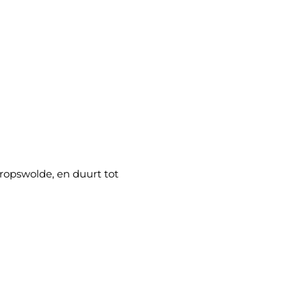
ropswolde, en duurt tot