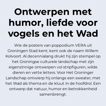
Ontwerpen met
humor, liefde voor
vogels en het Wad
Wie de posters van poppodium VERA uit
Groningen Stad kent, kent ook de naam Willem
Kolvoort. Al decennialang drukt hij zijn stempel op
het Groningse culturele landschap met zijn
eigenzinnige ontwerpen vol stripfiguren, wilde
dieren en vette letters. Voor Het Groninger
Landschap ontwierp hij onlangs een sweater, met
het Wad als thema en de kluut in de hoofdrol. Een
ontwerp dat natuur, humor en betrokkenheid
samenbrengt.