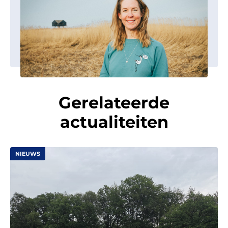
Gerelateerde
actualiteiten
NIEUWS