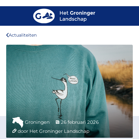
Actualiteiten
Groningen
26 februari 2026
door Het Groninger Landschap