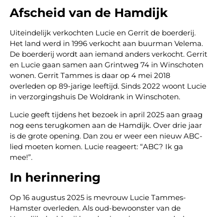
Afscheid van de Hamdijk
Uiteindelijk verkochten Lucie en Gerrit de boerderij.
Het land werd in 1996 verkocht aan buurman Velema.
De boerderij wordt aan iemand anders verkocht. Gerrit
en Lucie gaan samen aan Grintweg 74 in Winschoten
wonen. Gerrit Tammes is daar op 4 mei 2018
overleden op 89-jarige leeftijd. Sinds 2022 woont Lucie
in verzorgingshuis De Woldrank in Winschoten.
Lucie geeft tijdens het bezoek in april 2025 aan graag
nog eens terugkomen aan de Hamdijk. Over drie jaar
is de grote opening. Dan zou er weer een nieuw ABC-
lied moeten komen. Lucie reageert: “ABC? Ik ga
mee!”.
In herinnering
Op 16 augustus 2025 is mevrouw Lucie Tammes-
Hamster overleden. Als oud-bewoonster van de