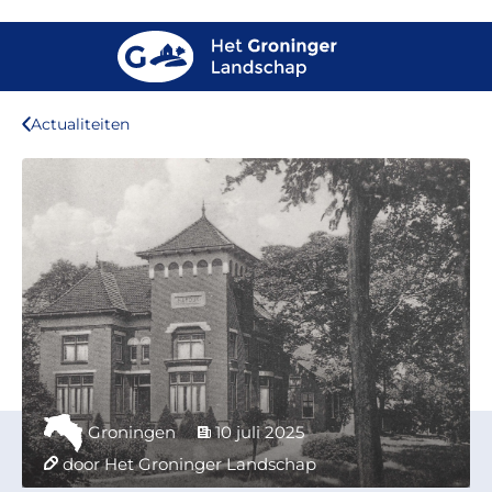
Actualiteiten
Groningen
10 juli 2025
door Het Groninger Landschap