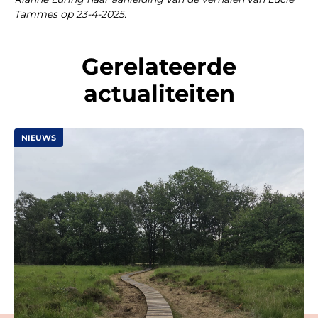
Tammes op 23-4-2025.
Gerelateerde
actualiteiten
NIEUWS