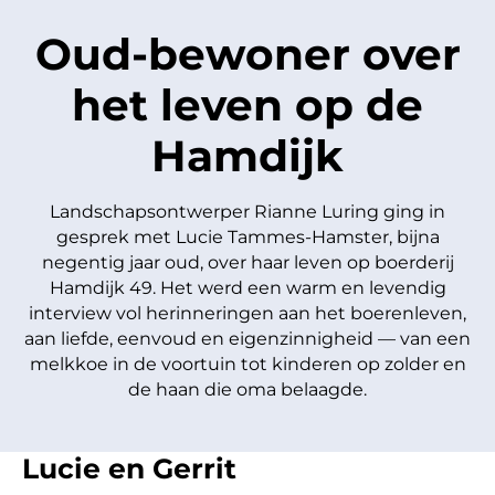
Oud-bewoner over
het leven op de
Hamdijk
Landschapsontwerper Rianne Luring ging in
gesprek met Lucie Tammes-Hamster, bijna
negentig jaar oud, over haar leven op boerderij
Hamdijk 49. Het werd een warm en levendig
interview vol herinneringen aan het boerenleven,
aan liefde, eenvoud en eigenzinnigheid — van een
melkkoe in de voortuin tot kinderen op zolder en
de haan die oma belaagde.
Lucie en Gerrit