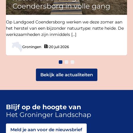
Coendersborg in volle gang
Op Landgoed Coendersborg werken we deze zomer aan
het herstel van een bijzonder natuurtype: natte heide. De
werkzaamheden zijn inmiddels […]
Groningen
20 juli 2026
Bekijk alle actualiteiten
Blijf op de hoogte van
Het Groninger Landschap
Meld je aan voor de nieuwsbrief