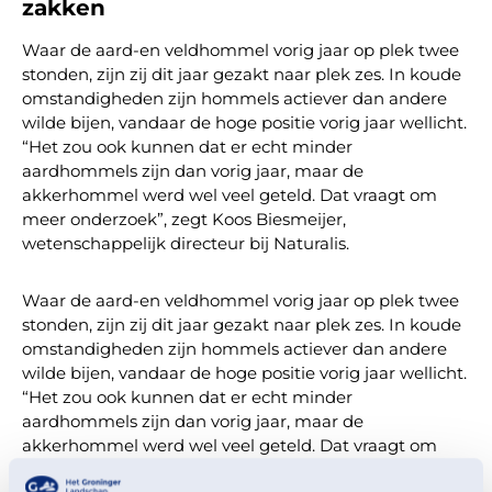
zakken
Waar de aard-en veldhommel vorig jaar op plek twee
stonden, zijn zij dit jaar gezakt naar plek zes. In koude
omstandigheden zijn hommels actiever dan andere
wilde bijen, vandaar de hoge positie vorig jaar wellicht.
“Het zou ook kunnen dat er echt minder
aardhommels zijn dan vorig jaar, maar de
akkerhommel werd wel veel geteld. Dat vraagt om
meer onderzoek”, zegt Koos Biesmeijer,
wetenschappelijk directeur bij Naturalis.
Waar de aard-en veldhommel vorig jaar op plek twee
stonden, zijn zij dit jaar gezakt naar plek zes. In koude
omstandigheden zijn hommels actiever dan andere
wilde bijen, vandaar de hoge positie vorig jaar wellicht.
“Het zou ook kunnen dat er echt minder
aardhommels zijn dan vorig jaar, maar de
akkerhommel werd wel veel geteld. Dat vraagt om
meer onderzoek”, zegt Koos Biesmeijer,