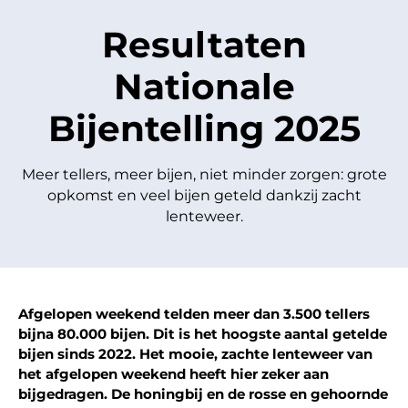
Resultaten
Nationale
Bijentelling 2025
Meer tellers, meer bijen, niet minder zorgen: grote
opkomst en veel bijen geteld dankzij zacht
lenteweer.
Afgelopen weekend telden meer dan 3.500 tellers
bijna 80.000 bijen. Dit is het hoogste aantal getelde
bijen sinds 2022. Het mooie, zachte lenteweer van
het afgelopen weekend heeft hier zeker aan
bijgedragen. De honingbij en de rosse en gehoornde