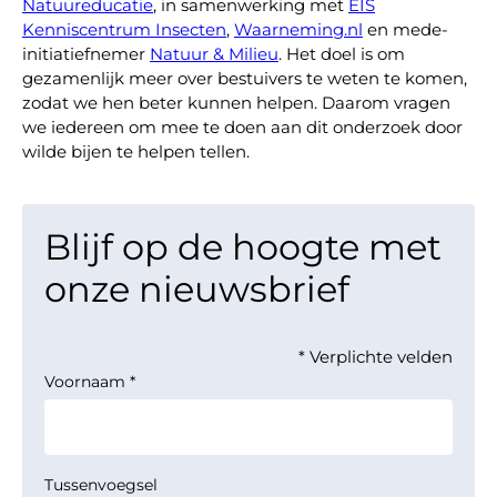
Natuureducatie
, in samenwerking met
EIS
Kenniscentrum Insecten
,
Waarneming.nl
en mede-
initiatiefnemer
Natuur & Milieu
. Het doel is om
gezamenlijk meer over bestuivers te weten te komen,
zodat we hen beter kunnen helpen. Daarom vragen
we iedereen om mee te doen aan dit onderzoek door
wilde bijen te helpen tellen.
Blijf op de hoogte met
onze nieuwsbrief
* Verplichte velden
Voornaam
*
Tussenvoegsel