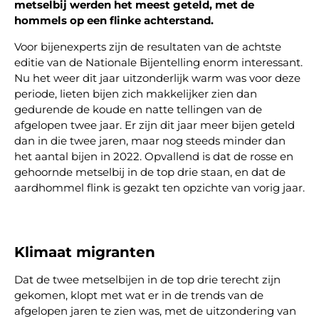
metselbij werden het meest geteld, met de
hommels op een flinke achterstand.
Voor bijenexperts zijn de resultaten van de achtste
editie van de Nationale Bijentelling enorm interessant.
Nu het weer dit jaar uitzonderlijk warm was voor deze
periode, lieten bijen zich makkelijker zien dan
gedurende de koude en natte tellingen van de
afgelopen twee jaar. Er zijn dit jaar meer bijen geteld
dan in die twee jaren, maar nog steeds minder dan
het aantal bijen in 2022. Opvallend is dat de rosse en
gehoornde metselbij in de top drie staan, en dat de
aardhommel flink is gezakt ten opzichte van vorig jaar.
Klimaat migranten
Dat de twee metselbijen in de top drie terecht zijn
gekomen, klopt met wat er in de trends van de
afgelopen jaren te zien was, met de uitzondering van