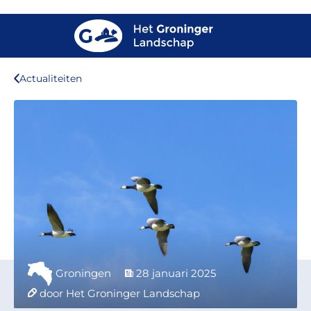
Actualiteiten
Groningen
28 januari 2025
door Het Groninger Landschap