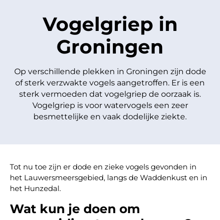
Vogelgriep in
Groningen
Op verschillende plekken in Groningen zijn dode
of sterk verzwakte vogels aangetroffen. Er is een
sterk vermoeden dat vogelgriep de oorzaak is.
Vogelgriep is voor watervogels een zeer
besmettelijke en vaak dodelijke ziekte.
Tot nu toe zijn er dode en zieke vogels gevonden in
het Lauwersmeersgebied, langs de Waddenkust en in
het Hunzedal.
Wat kun je doen om