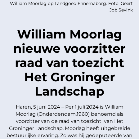
William Moorlag op Landgoed Ennemaborg. Foto: Geert
Job Sevink
William Moorlag
nieuwe voorzitter
raad van toezicht
Het Groninger
Landschap
Haren, 5 juni 2024 – Per 1 juli 2024 is William
Moorlag (Onderdendam,1960) benoemd als
voorzitter van de raad van toezicht van Het
Groninger Landschap. Moorlag heeft uitgebreide
bestuurlijke ervaring. Zo was hij gedeputeerde van