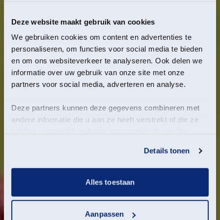
Deze website maakt gebruik van cookies
We gebruiken cookies om content en advertenties te
personaliseren, om functies voor social media te bieden
en om ons websiteverkeer te analyseren. Ook delen we
informatie over uw gebruik van onze site met onze
partners voor social media, adverteren en analyse.
Deze partners kunnen deze gegevens combineren met
andere informatie die u aan ze heeft verstrekt of die ze
hebben verzameld op basis van uw gebruik van hun
services.
Details tonen
Alles toestaan
Aanpassen