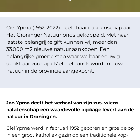
Ciel Ypma (1952-2022) heeft haar nalatenschap aan
Het Groninger Natuurfonds gekoppeld. Met haar
laatste belangrijke gift kunnen wij meer dan
33.000 m2 nieuwe natuur aankopen. Een
belangrijke groene stap waar we haar eeuwig
dankbaar voor zijn. Met het fonds wordt nieuwe
natuur in de provincie aangekocht.
Jan Ypma deelt het verhaal van zijn zus, wiens
nalatenschap een waardevolle bijdrage levert aan de
natuur in Groningen.
Ciel Ypma werd in februari 1952 geboren en groeide op
in een groot katholiek gezin op een traditionele kop-