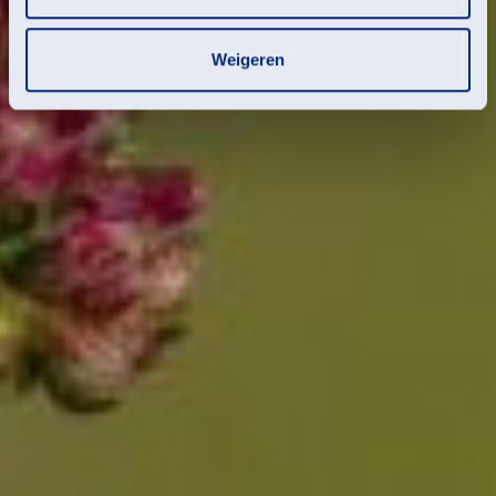
Weigeren