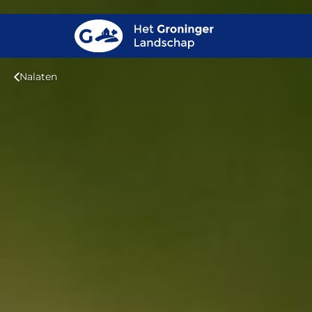
Nalaten