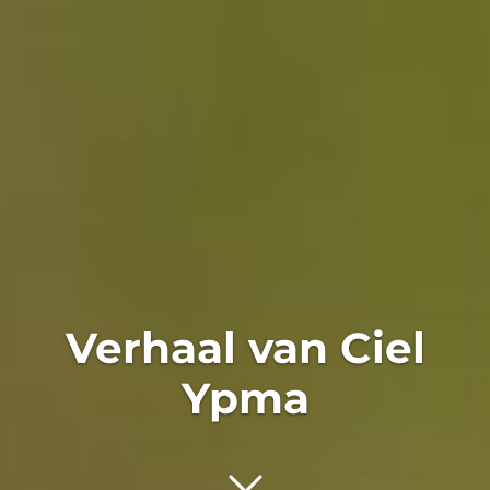
Verhaal van Ciel
Ypma