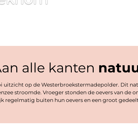
an alle kanten
natuu
i uitzicht op de Westerbroekstermadepolder. Dit na
denzee stroomde. Vroeger stonden de oevers van de 
 regelmatig buiten hun oevers en een groot gedeelt